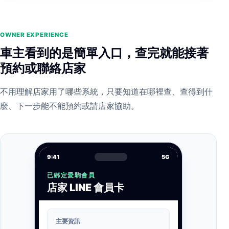
OWNER EXPERIENCE
車主看到的是簡單入口，查完就能接著
預約或聯絡店家
不用理解店家用了哪些系統，只要知道在哪裡查、查得到什
麼、下一步能不能預約或請店家協助。
9:41
5G
已綁定愛駒會員
店家 LINE 會員卡
主要資訊