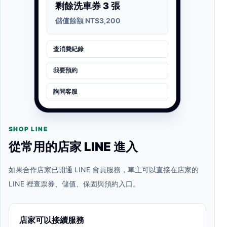
剩餘洗車券 3 張
儲值餘額 NT$3,200
查消費紀錄
我要預約
詢問客服
SHOP LINE
從常用的店家 LINE 進入
如果合作店家已開通 LINE 會員服務，車主可以直接在店家的
LINE 裡查票券、儲值、保固與預約入口。
店家可以接續服務