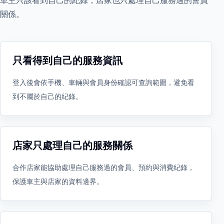
車主只該看到自己的紀錄，店家也只處理自己服務過的會員
關係。
只看得到自己的服務資訊
登入後會依手機、車輛與會員身份確認可查詢範圍，避免看
到不屬於自己的紀錄。
店家只處理自己的服務關係
合作店家能協助處理自己服務過的會員、預約與消費紀錄，
保護車主與店家的資料邊界。