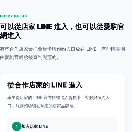
ENTRY PATHS
可以從店家 LINE 進入，也可以從愛駒官
網進入
有些合作店家會把會員卡與預約入口放在 LINE，有些情境則
由愛駒官網承接查詢與預約。
從合作店家的 LINE 進入
車主從店家的 LINE 官方帳號進入會員卡、客服與預約入
口，服務體驗留在熟悉的店家品牌裡。
加入店家 LINE
1