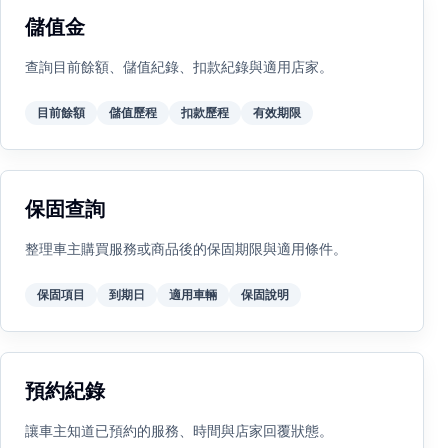
儲值金
查詢目前餘額、儲值紀錄、扣款紀錄與適用店家。
目前餘額
儲值歷程
扣款歷程
有效期限
保固查詢
整理車主購買服務或商品後的保固期限與適用條件。
保固項目
到期日
適用車輛
保固說明
預約紀錄
讓車主知道已預約的服務、時間與店家回覆狀態。