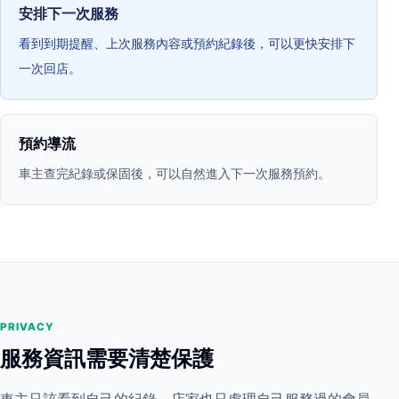
安排下一次服務
看到到期提醒、上次服務內容或預約紀錄後，可以更快安排下
一次回店。
預約導流
車主查完紀錄或保固後，可以自然進入下一次服務預約。
PRIVACY
服務資訊需要清楚保護