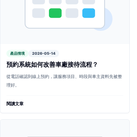
產品情境
2026-05-14
預約系統如何改善車廠接待流程？
從電話確認到線上預約，讓服務項目、時段與車主資料先被整
理好。
閱讀文章