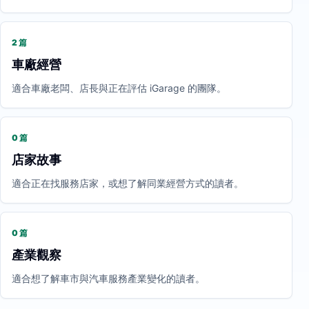
2 篇
車廠經營
適合車廠老闆、店長與正在評估 iGarage 的團隊。
0 篇
店家故事
適合正在找服務店家，或想了解同業經營方式的讀者。
0 篇
產業觀察
適合想了解車市與汽車服務產業變化的讀者。