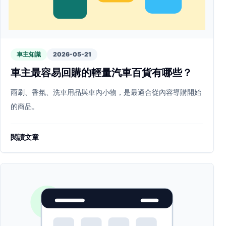
車主知識
2026-05-21
車主最容易回購的輕量汽車百貨有哪些？
雨刷、香氛、洗車用品與車內小物，是最適合從內容導購開始
的商品。
閱讀文章