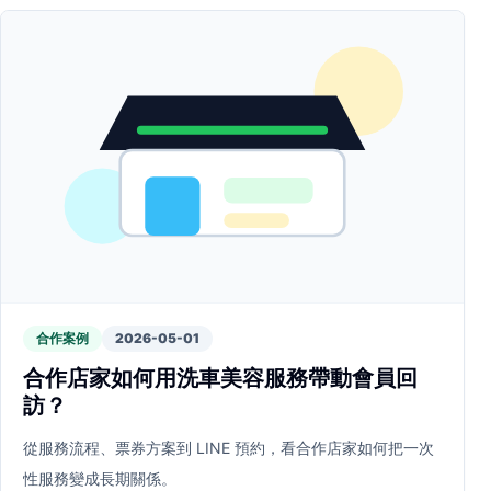
合作案例
2026-05-01
合作店家如何用洗車美容服務帶動會員回
訪？
從服務流程、票券方案到 LINE 預約，看合作店家如何把一次
性服務變成長期關係。