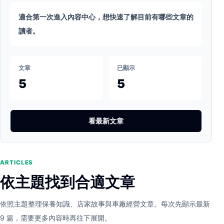
適合第一次進入內容中心，想快速了解目前有哪些文章的
讀者。
文章
已顯示
5
5
看最新文章
ARTICLES
依主題找到合適文章
依照主題整理保養知識、店家故事與車廠經營文章。每次先顯示最新
9 篇，需要更多內容時再往下展開。