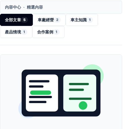
內容中心
·
精選內容
全部文章
車廠經營
車主知識
5
2
1
產品情境
合作案例
1
1