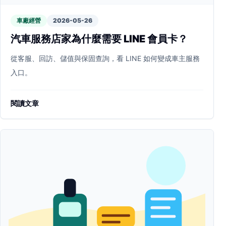
車廠經營
2026-05-26
汽車服務店家為什麼需要 LINE 會員卡？
從客服、回訪、儲值與保固查詢，看 LINE 如何變成車主服務
入口。
閱讀文章