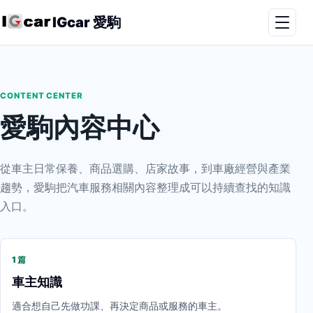
IGcar 愛駒
CONTENT CENTER
愛駒內容中心
從車主日常保養、商品選購、店家故事，到車廠經營與產業
趨勢，愛駒把汽車服務相關內容整理成可以持續查找的知識
入口。
1 篇
車主知識
適合想自己先做功課、再決定商品或服務的車主。