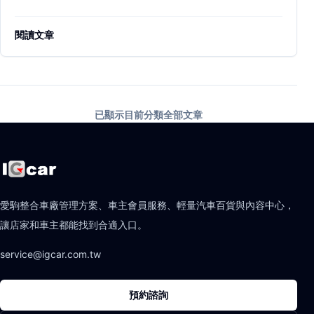
閱讀文章
已顯示目前分類全部文章
愛駒整合車廠管理方案、車主會員服務、輕量汽車百貨與內容中心，
讓店家和車主都能找到合適入口。
service@igcar.com.tw
預約諮詢