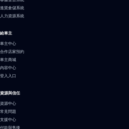
進貨倉儲系統
人力資源系統
給車主
車主中心
合作店家預約
車主商城
內容中心
登入入口
資源與信任
資源中心
常見問題
支援中心
付款與售後