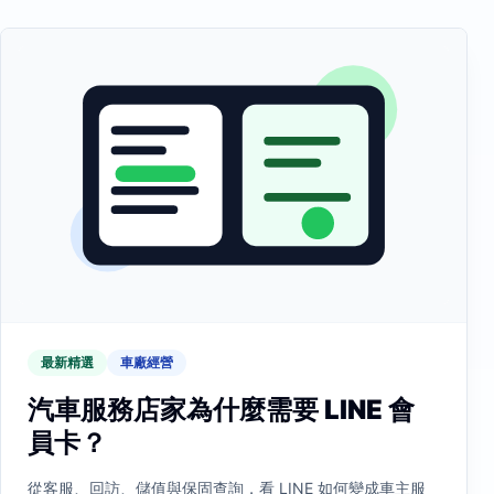
最新精選
車廠經營
汽車服務店家為什麼需要 LINE 會
員卡？
從客服、回訪、儲值與保固查詢，看 LINE 如何變成車主服