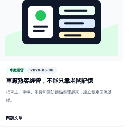
車廠經營
2026-05-08
車廠熟客經營，不能只靠老闆記憶
把車主、車輛、消費和回訪節點整理起來，建立穩定回流基
礎。
閱讀文章