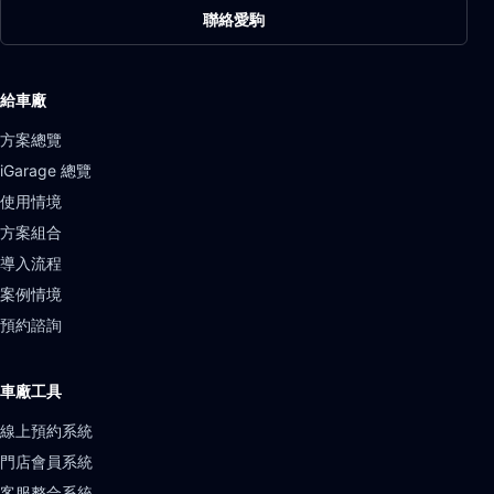
聯絡愛駒
給車廠
方案總覽
iGarage 總覽
使用情境
方案組合
導入流程
案例情境
預約諮詢
車廠工具
線上預約系統
門店會員系統
客服整合系統