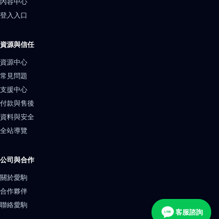
內容中心
登入入口
資源與信任
資源中心
常見問題
支援中心
付款與售後
資料與安全
全站導覽
公司與合作
關於愛駒
合作夥伴
聯絡愛駒
客服諮詢
LINE