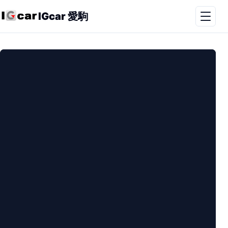
IGcar 愛駒