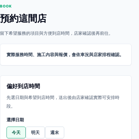
BOOK
預約這間店
留下希望服務的項目與方便到店時間，店家確認後再前往。
實際服務時間、施工內容與報價，會依車況與店家排程確認。
偏好到店時間
先選日期與希望到店時間，送出後由店家確認實際可安排時
段。
選擇日期
今天
明天
週末