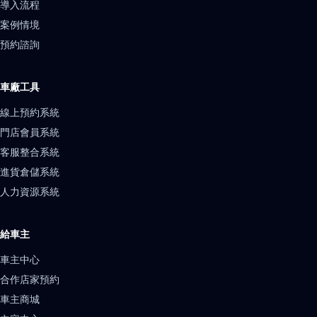
導入流程
案例情境
預約諮詢
車廠工具
線上預約系統
門店會員系統
客服整合系統
進貨倉儲系統
人力資源系統
給車主
車主中心
合作店家預約
車主商城