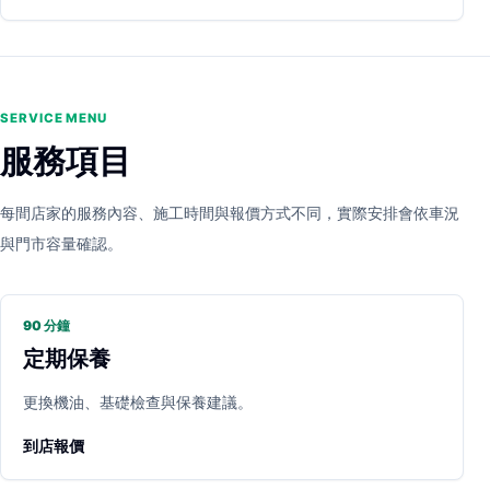
SERVICE MENU
服務項目
每間店家的服務內容、施工時間與報價方式不同，實際安排會依車況
與門市容量確認。
90 分鐘
定期保養
更換機油、基礎檢查與保養建議。
到店報價