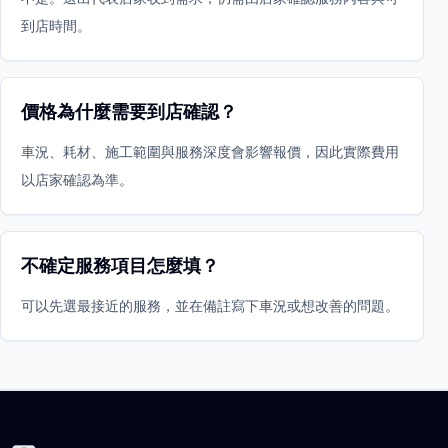
到店時間。
價格為什麼需要到店確認？
車況、耗材、施工範圍與服務深度會影響報價，因此實際費用
以店家確認為準。
不確定服務項目怎麼填？
可以先選最接近的服務，並在備註寫下車況或想改善的問題。