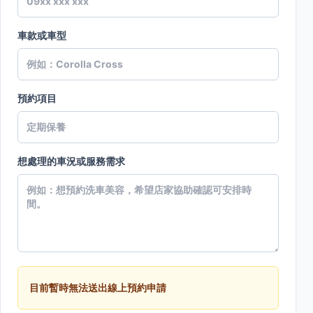
車款或車型
預約項目
想處理的車況或服務需求
目前暫時無法送出線上預約申請