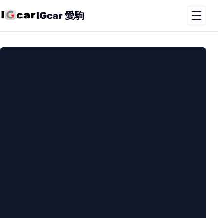
IGcar 愛駒