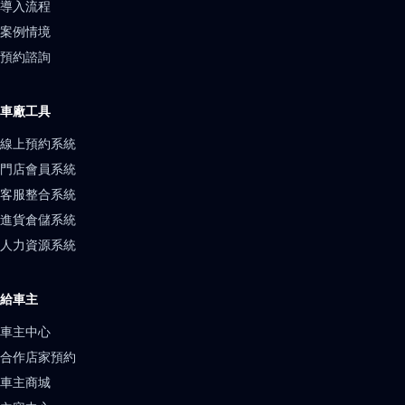
導入流程
案例情境
預約諮詢
車廠工具
線上預約系統
門店會員系統
客服整合系統
進貨倉儲系統
人力資源系統
給車主
車主中心
合作店家預約
車主商城