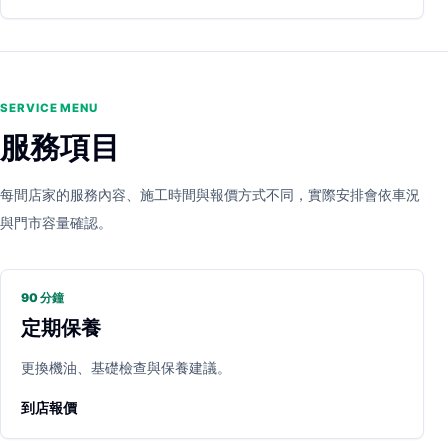
SERVICE MENU
服務項目
每間店家的服務內容、施工時間與報價方式不同，實際安排會依車況
與門市容量確認。
90 分鐘
定期保養
更換機油、基礎檢查與保養建議。
到店報價