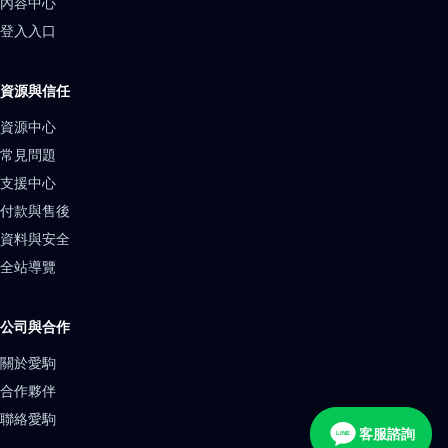
內容中心
登入入口
資源與信任
資源中心
常見問題
支援中心
付款與售後
資料與安全
全站導覽
公司與合作
關於愛駒
合作夥伴
聯絡愛駒
客服諮詢
LINE