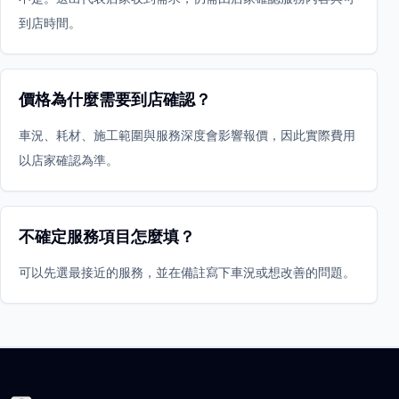
到店時間。
價格為什麼需要到店確認？
車況、耗材、施工範圍與服務深度會影響報價，因此實際費用
以店家確認為準。
不確定服務項目怎麼填？
可以先選最接近的服務，並在備註寫下車況或想改善的問題。