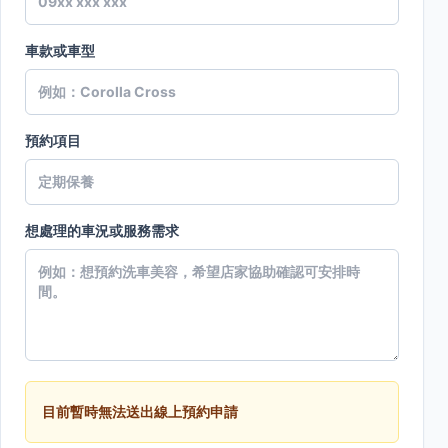
車款或車型
預約項目
想處理的車況或服務需求
目前暫時無法送出線上預約申請