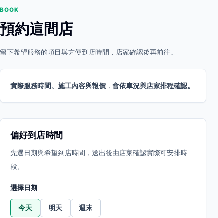
BOOK
預約這間店
留下希望服務的項目與方便到店時間，店家確認後再前往。
實際服務時間、施工內容與報價，會依車況與店家排程確認。
偏好到店時間
先選日期與希望到店時間，送出後由店家確認實際可安排時
段。
選擇日期
今天
明天
週末