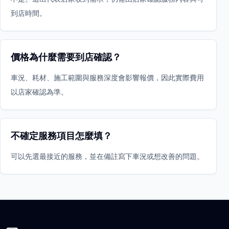
到店時間。
價格為什麼需要到店確認？
車況、耗材、施工範圍與服務深度會影響報價，因此實際費用
以店家確認為準。
不確定服務項目怎麼填？
可以先選最接近的服務，並在備註寫下車況或想改善的問題。