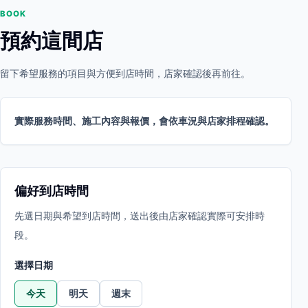
BOOK
預約這間店
留下希望服務的項目與方便到店時間，店家確認後再前往。
實際服務時間、施工內容與報價，會依車況與店家排程確認。
偏好到店時間
先選日期與希望到店時間，送出後由店家確認實際可安排時
段。
選擇日期
今天
明天
週末