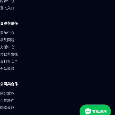
內容中心
登入入口
資源與信任
資源中心
常見問題
支援中心
付款與售後
資料與安全
全站導覽
公司與合作
關於愛駒
合作夥伴
聯絡愛駒
客服諮詢
LINE