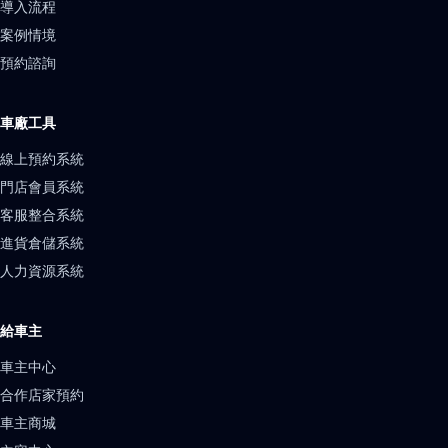
導入流程
案例情境
預約諮詢
車廠工具
線上預約系統
門店會員系統
客服整合系統
進貨倉儲系統
人力資源系統
給車主
車主中心
合作店家預約
車主商城