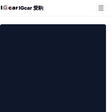
IGcar 愛駒