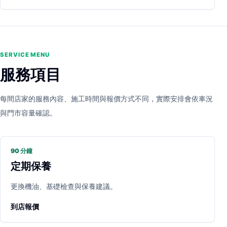
SERVICE MENU
服務項目
每間店家的服務內容、施工時間與報價方式不同，實際安排會依車況
與門市容量確認。
90 分鐘
定期保養
更換機油、基礎檢查與保養建議。
到店報價