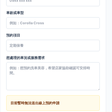
車款或車型
預約項目
想處理的車況或服務需求
目前暫時無法送出線上預約申請