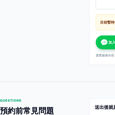
目前暫時
加入
LINE
實際服務內容
QUESTIONS
送出後就
預約前常見問題