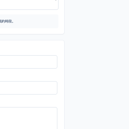
預約時段。