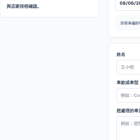
與店家排程確認。
目前為偏好
姓名
車款或車型
想處理的車