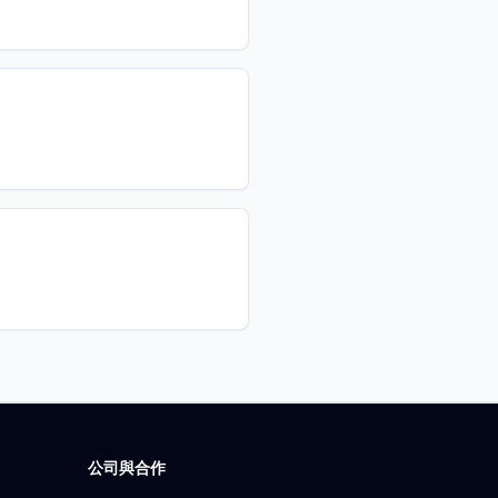
公司與合作