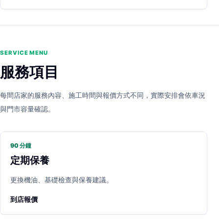
SERVICE MENU
服務項目
每間店家的服務內容、施工時間與報價方式不同，實際安排會依車況
與門市容量確認。
90 分鐘
定期保養
更換機油、基礎檢查與保養建議。
到店報價