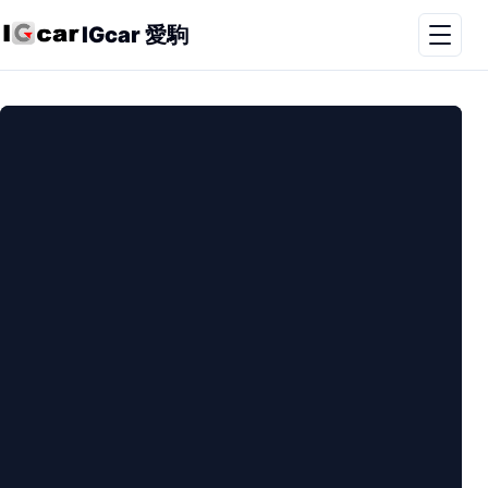
IGcar 愛駒