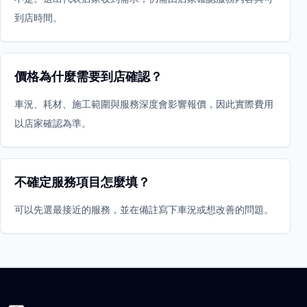
到店時間。
價格為什麼需要到店確認？
車況、耗材、施工範圍與服務深度會影響報價，因此實際費用
以店家確認為準。
不確定服務項目怎麼填？
可以先選最接近的服務，並在備註寫下車況或想改善的問題。