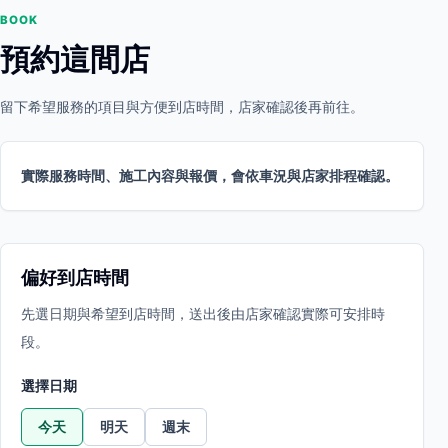
BOOK
預約這間店
留下希望服務的項目與方便到店時間，店家確認後再前往。
實際服務時間、施工內容與報價，會依車況與店家排程確認。
偏好到店時間
先選日期與希望到店時間，送出後由店家確認實際可安排時
段。
選擇日期
今天
明天
週末