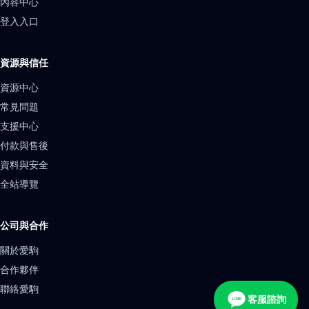
內容中心
登入入口
資源與信任
資源中心
常見問題
支援中心
付款與售後
資料與安全
全站導覽
公司與合作
關於愛駒
合作夥伴
聯絡愛駒
客服諮詢
LINE