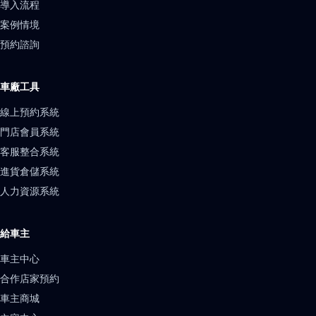
導入流程
案例情境
預約諮詢
車廠工具
線上預約系統
門店會員系統
客服整合系統
進貨倉儲系統
人力資源系統
給車主
車主中心
合作店家預約
車主商城