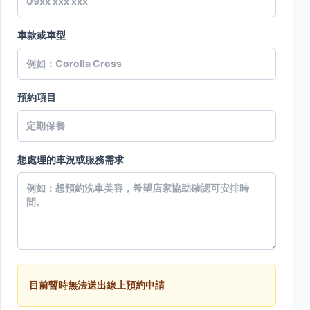
車款或車型
預約項目
想處理的車況或服務需求
目前暫時無法送出線上預約申請