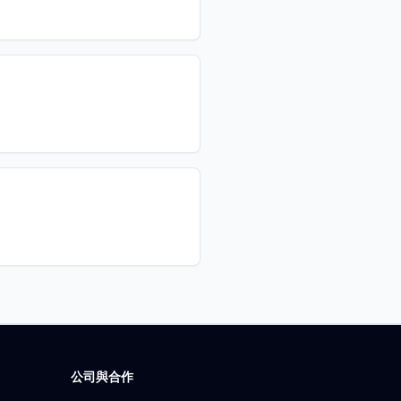
公司與合作