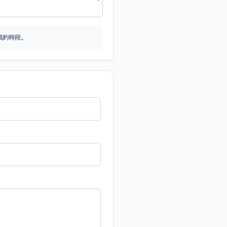
預約時段。