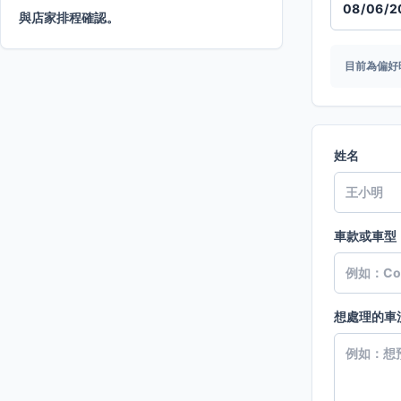
與店家排程確認。
目前為偏好
姓名
車款或車型
想處理的車