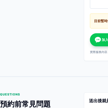
目前暫時
加入
LINE
實際服務內容
QUESTIONS
送出後就
預約前常見問題