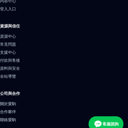
內容中心
登入入口
資源與信任
資源中心
常見問題
支援中心
付款與售後
資料與安全
全站導覽
公司與合作
關於愛駒
合作夥伴
聯絡愛駒
客服諮詢
LINE