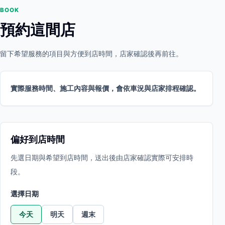
BOOK
預約這間店
留下希望服務的項目與方便到店時間，店家確認後再前往。
實際服務時間、施工內容與報價，會依車況與店家排程確認。
偏好到店時間
先選日期與希望到店時間，送出後由店家確認實際可安排時
段。
選擇日期
今天
明天
週末