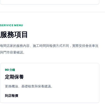
SERVICE MENU
服務項目
每間店家的服務內容、施工時間與報價方式不同，實際安排會依車況
與門市容量確認。
90 分鐘
定期保養
更換機油、基礎檢查與保養建議。
到店報價