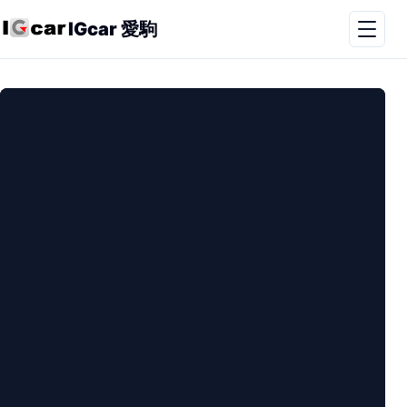
IGcar 愛駒