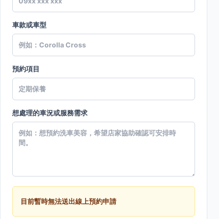
車款或車型
預約項目
想處理的車況或服務需求
目前暫時無法送出線上預約申請