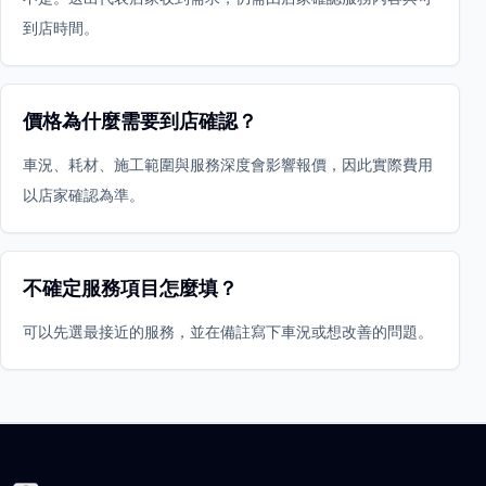
到店時間。
價格為什麼需要到店確認？
車況、耗材、施工範圍與服務深度會影響報價，因此實際費用
以店家確認為準。
不確定服務項目怎麼填？
可以先選最接近的服務，並在備註寫下車況或想改善的問題。