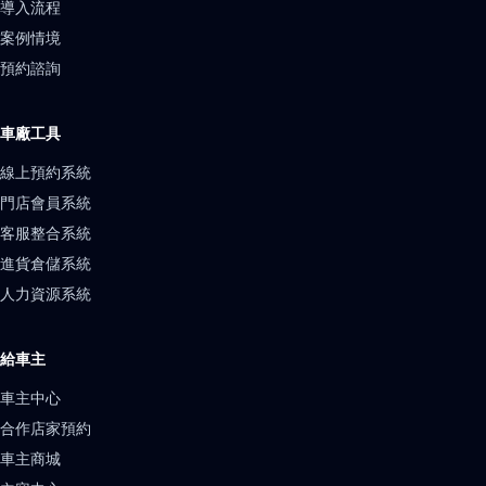
導入流程
案例情境
預約諮詢
車廠工具
線上預約系統
門店會員系統
客服整合系統
進貨倉儲系統
人力資源系統
給車主
車主中心
合作店家預約
車主商城