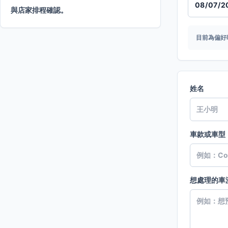
與店家排程確認。
目前為偏好
姓名
車款或車型
想處理的車