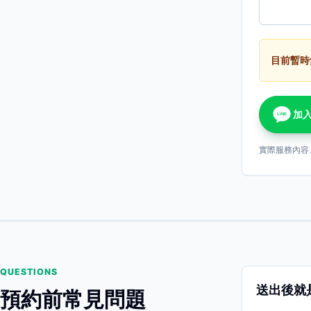
目前暫時
加入
LINE
實際服務內容
QUESTIONS
送出後就
預約前常見問題