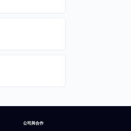
公司與合作