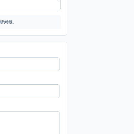
預約時段。