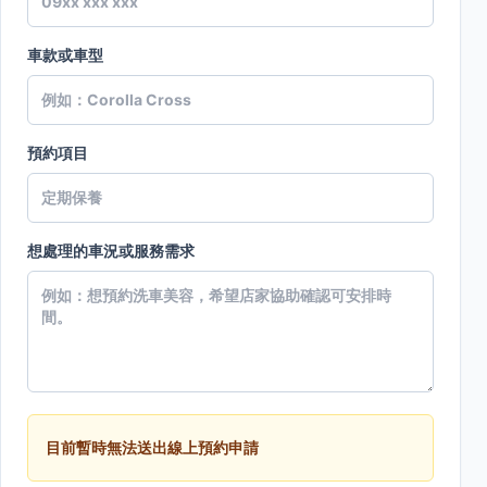
車款或車型
預約項目
想處理的車況或服務需求
目前暫時無法送出線上預約申請