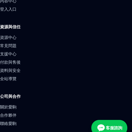
內容中心
登入入口
資源與信任
資源中心
常見問題
支援中心
付款與售後
資料與安全
全站導覽
公司與合作
關於愛駒
合作夥伴
聯絡愛駒
客服諮詢
LINE