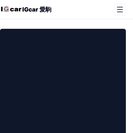
IGcar 愛駒