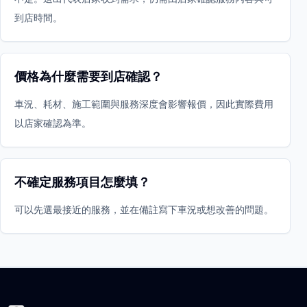
到店時間。
價格為什麼需要到店確認？
車況、耗材、施工範圍與服務深度會影響報價，因此實際費用
以店家確認為準。
不確定服務項目怎麼填？
可以先選最接近的服務，並在備註寫下車況或想改善的問題。