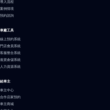
導入流程
案例情境
預約諮詢
車廠工具
線上預約系統
門店會員系統
客服整合系統
進貨倉儲系統
人力資源系統
給車主
車主中心
合作店家預約
車主商城