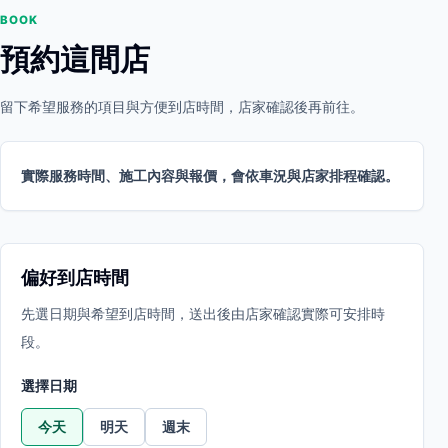
BOOK
預約這間店
留下希望服務的項目與方便到店時間，店家確認後再前往。
實際服務時間、施工內容與報價，會依車況與店家排程確認。
偏好到店時間
先選日期與希望到店時間，送出後由店家確認實際可安排時
段。
選擇日期
今天
明天
週末