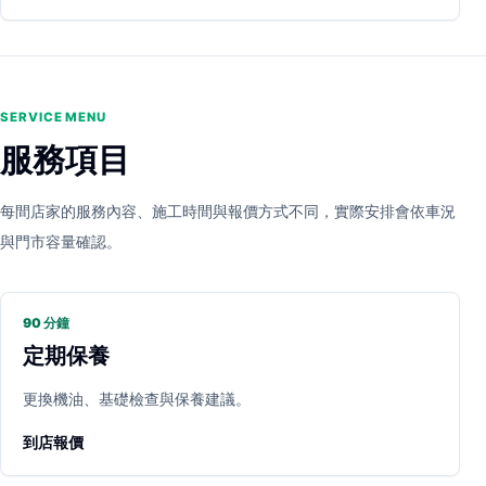
SERVICE MENU
服務項目
每間店家的服務內容、施工時間與報價方式不同，實際安排會依車況
與門市容量確認。
90 分鐘
定期保養
更換機油、基礎檢查與保養建議。
到店報價