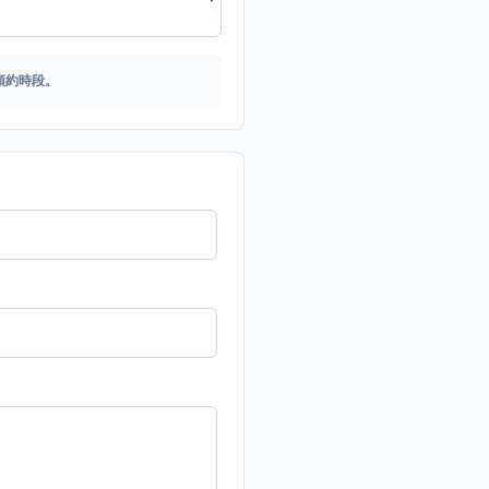
預約時段。