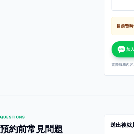
目前暫時
加入
LINE
實際服務內容
QUESTIONS
送出後就
預約前常見問題