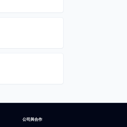
公司與合作