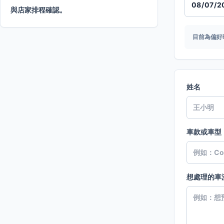
與店家排程確認。
目前為偏好
姓名
車款或車型
想處理的車