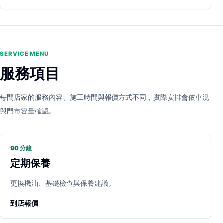
SERVICE MENU
服務項目
每間店家的服務內容、施工時間與報價方式不同，實際安排會依車況
與門市容量確認。
90 分鐘
定期保養
更換機油、基礎檢查與保養建議。
到店報價