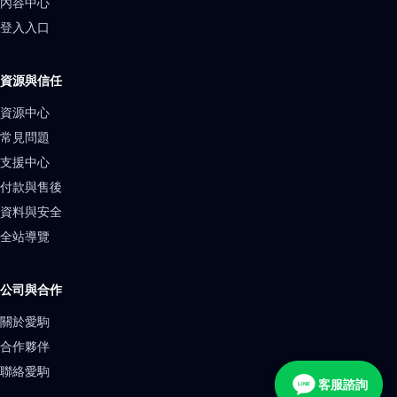
內容中心
登入入口
資源與信任
資源中心
常見問題
支援中心
付款與售後
資料與安全
全站導覽
公司與合作
關於愛駒
合作夥伴
聯絡愛駒
客服諮詢
LINE