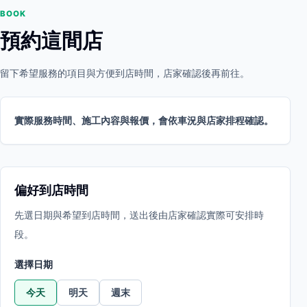
BOOK
預約這間店
留下希望服務的項目與方便到店時間，店家確認後再前往。
實際服務時間、施工內容與報價，會依車況與店家排程確認。
偏好到店時間
先選日期與希望到店時間，送出後由店家確認實際可安排時
段。
選擇日期
今天
明天
週末