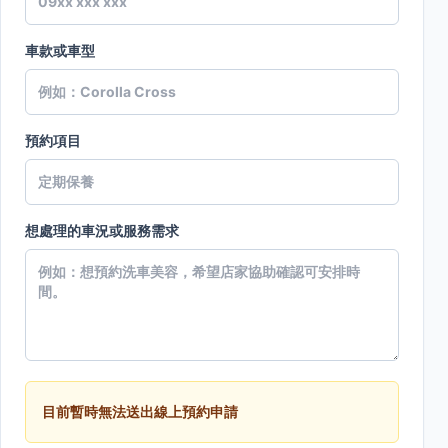
車款或車型
預約項目
想處理的車況或服務需求
目前暫時無法送出線上預約申請