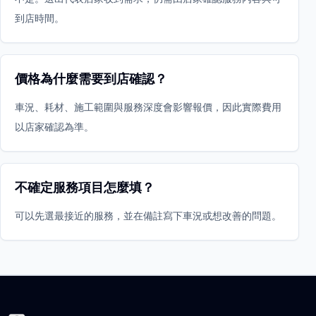
到店時間。
價格為什麼需要到店確認？
車況、耗材、施工範圍與服務深度會影響報價，因此實際費用
以店家確認為準。
不確定服務項目怎麼填？
可以先選最接近的服務，並在備註寫下車況或想改善的問題。