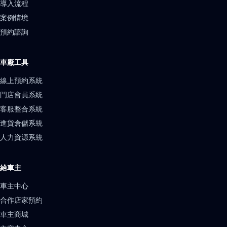
導入流程
案例情境
預約諮詢
車廠工具
線上預約系統
門店會員系統
客服整合系統
進貨倉儲系統
人力資源系統
給車主
車主中心
合作店家預約
車主商城