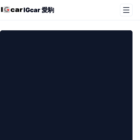
IGcar 愛駒