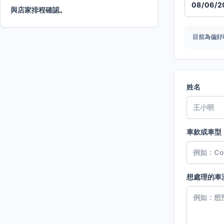
與店家排程確認。
目前為偏好
姓名
車款或車型
想處理的車