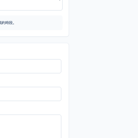
預約時段。