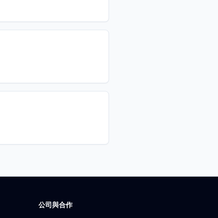
公司與合作