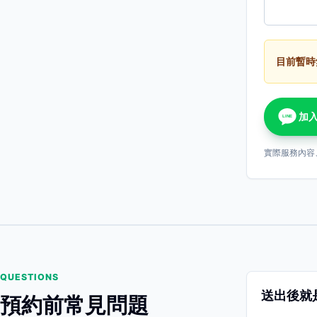
目前暫時
加入
LINE
實際服務內容
QUESTIONS
送出後就
預約前常見問題