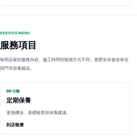
SERVICE MENU
服務項目
每間店家的服務內容、施工時間與報價方式不同，實際安排會依車況
與門市容量確認。
90 分鐘
定期保養
更換機油、基礎檢查與保養建議。
到店報價