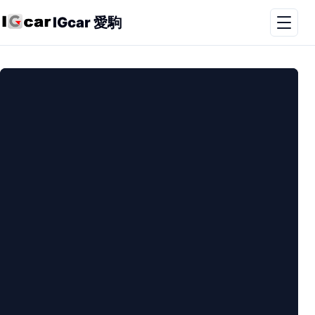
IGcar 愛駒