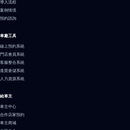
導入流程
案例情境
預約諮詢
車廠工具
線上預約系統
門店會員系統
客服整合系統
進貨倉儲系統
人力資源系統
給車主
車主中心
合作店家預約
車主商城