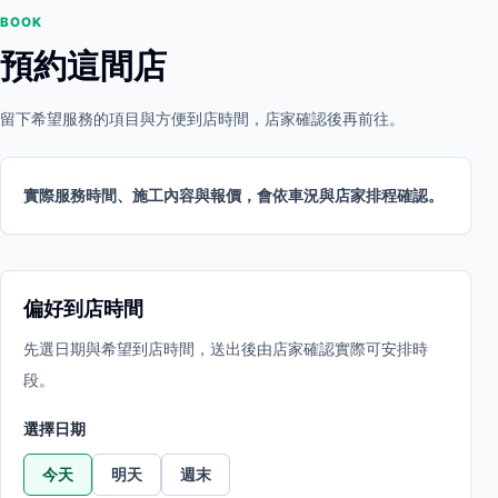
BOOK
預約這間店
留下希望服務的項目與方便到店時間，店家確認後再前往。
實際服務時間、施工內容與報價，會依車況與店家排程確認。
偏好到店時間
先選日期與希望到店時間，送出後由店家確認實際可安排時
段。
選擇日期
今天
明天
週末