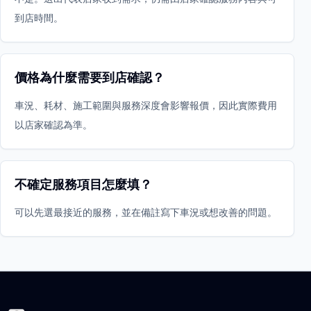
到店時間。
價格為什麼需要到店確認？
車況、耗材、施工範圍與服務深度會影響報價，因此實際費用
以店家確認為準。
不確定服務項目怎麼填？
可以先選最接近的服務，並在備註寫下車況或想改善的問題。