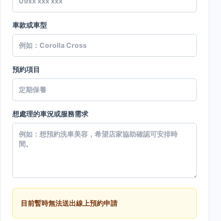
車款或車型
預約項目
想處理的車況或服務需求
目前暫時無法送出線上預約申請