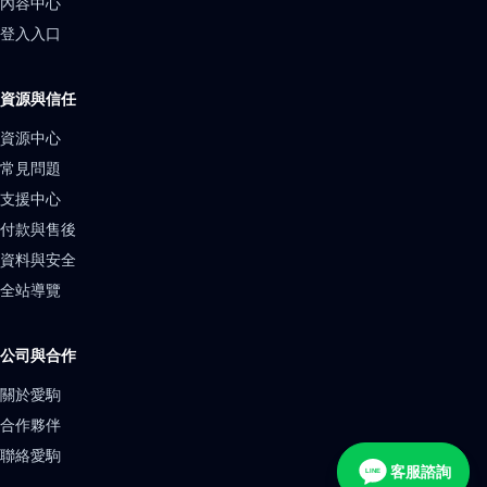
內容中心
登入入口
資源與信任
資源中心
常見問題
支援中心
付款與售後
資料與安全
全站導覽
公司與合作
關於愛駒
合作夥伴
聯絡愛駒
客服諮詢
LINE