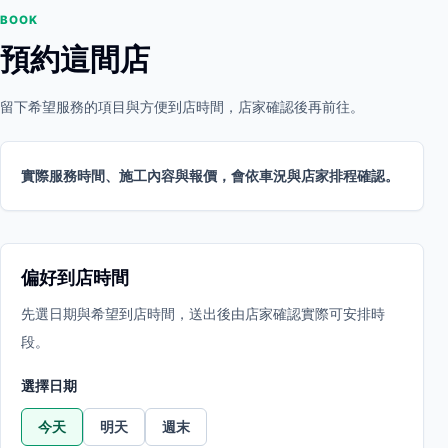
BOOK
預約這間店
留下希望服務的項目與方便到店時間，店家確認後再前往。
實際服務時間、施工內容與報價，會依車況與店家排程確認。
偏好到店時間
先選日期與希望到店時間，送出後由店家確認實際可安排時
段。
選擇日期
今天
明天
週末