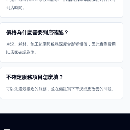
到店時間。
價格為什麼需要到店確認？
車況、耗材、施工範圍與服務深度會影響報價，因此實際費用
以店家確認為準。
不確定服務項目怎麼填？
可以先選最接近的服務，並在備註寫下車況或想改善的問題。