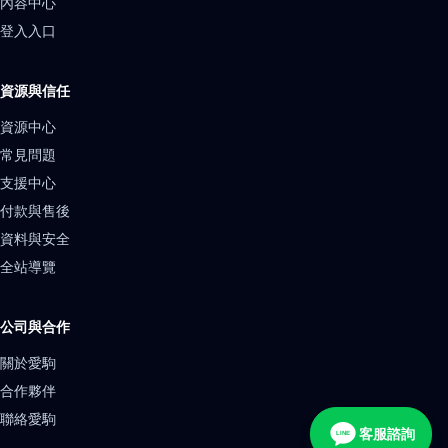
內容中心
登入入口
資源與信任
資源中心
常見問題
支援中心
付款與售後
資料與安全
全站導覽
公司與合作
關於愛駒
合作夥伴
聯絡愛駒
客服諮詢
LINE