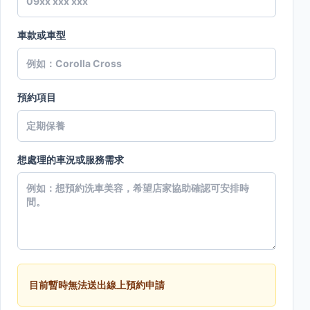
車款或車型
預約項目
想處理的車況或服務需求
目前暫時無法送出線上預約申請