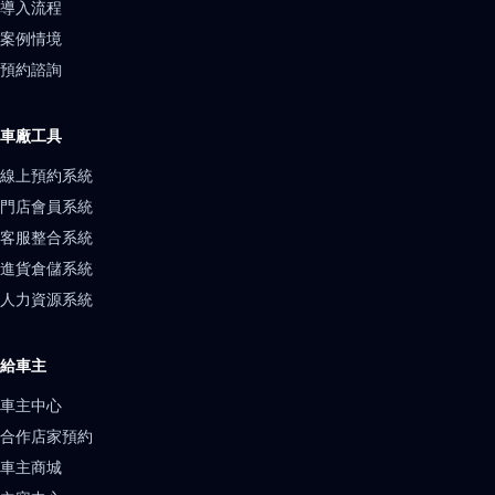
導入流程
案例情境
預約諮詢
車廠工具
線上預約系統
門店會員系統
客服整合系統
進貨倉儲系統
人力資源系統
給車主
車主中心
合作店家預約
車主商城