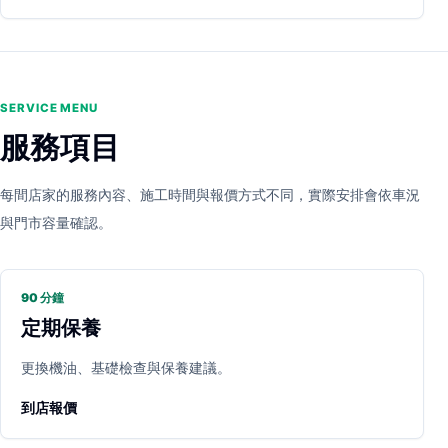
SERVICE MENU
服務項目
每間店家的服務內容、施工時間與報價方式不同，實際安排會依車況
與門市容量確認。
90 分鐘
定期保養
更換機油、基礎檢查與保養建議。
到店報價