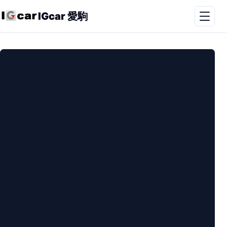
IGcar 愛駒