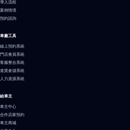
導入流程
案例情境
預約諮詢
車廠工具
線上預約系統
門店會員系統
客服整合系統
進貨倉儲系統
人力資源系統
給車主
車主中心
合作店家預約
車主商城