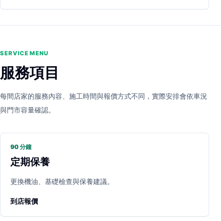
SERVICE MENU
服務項目
每間店家的服務內容、施工時間與報價方式不同，實際安排會依車況
與門市容量確認。
90 分鐘
定期保養
更換機油、基礎檢查與保養建議。
到店報價