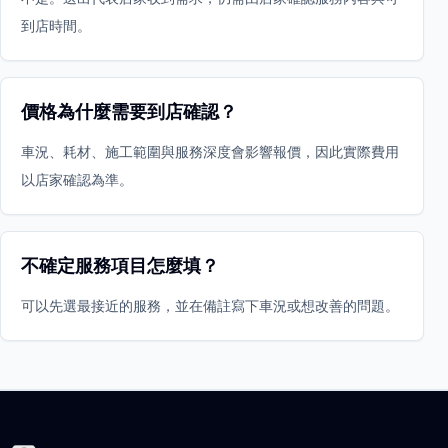
到店時間。
價格為什麼需要到店確認？
車況、耗材、施工範圍與服務深度會影響報價，因此實際費用
以店家確認為準。
不確定服務項目怎麼填？
可以先選最接近的服務，並在備註寫下車況或想改善的問題。