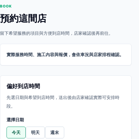
BOOK
預約這間店
留下希望服務的項目與方便到店時間，店家確認後再前往。
實際服務時間、施工內容與報價，會依車況與店家排程確認。
偏好到店時間
先選日期與希望到店時間，送出後由店家確認實際可安排時
段。
選擇日期
今天
明天
週末