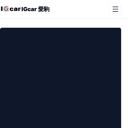
IGcar 愛駒