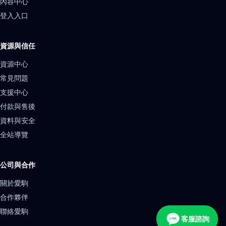
內容中心
登入入口
資源與信任
資源中心
常見問題
支援中心
付款與售後
資料與安全
全站導覽
公司與合作
關於愛駒
合作夥伴
聯絡愛駒
客服諮詢
LINE