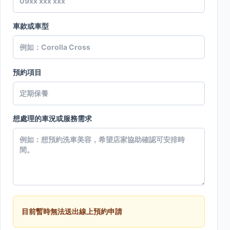
車款或車型
預約項目
想處理的車況或服務需求
目前暫時無法送出線上預約申請