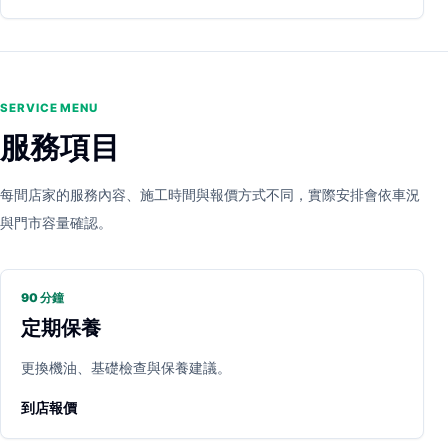
SERVICE MENU
服務項目
每間店家的服務內容、施工時間與報價方式不同，實際安排會依車況
與門市容量確認。
90 分鐘
定期保養
更換機油、基礎檢查與保養建議。
到店報價