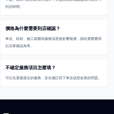
到店時間。
價格為什麼需要到店確認？
車況、耗材、施工範圍與服務深度會影響報價，因此實際費用
以店家確認為準。
不確定服務項目怎麼填？
可以先選最接近的服務，並在備註寫下車況或想改善的問題。