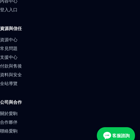
內容中心
登入入口
資源與信任
資源中心
常見問題
支援中心
付款與售後
資料與安全
全站導覽
公司與合作
關於愛駒
合作夥伴
聯絡愛駒
客服諮詢
LINE