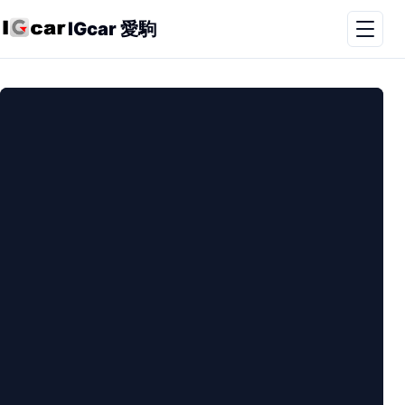
IGcar 愛駒