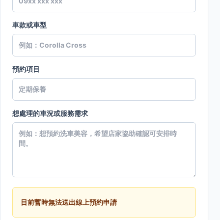
車款或車型
預約項目
想處理的車況或服務需求
目前暫時無法送出線上預約申請