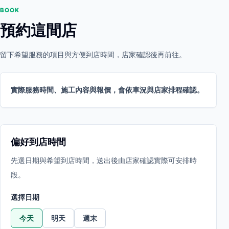
BOOK
預約這間店
留下希望服務的項目與方便到店時間，店家確認後再前往。
實際服務時間、施工內容與報價，會依車況與店家排程確認。
偏好到店時間
先選日期與希望到店時間，送出後由店家確認實際可安排時
段。
選擇日期
今天
明天
週末