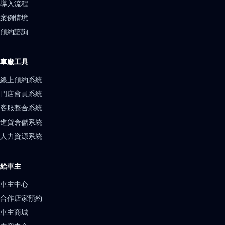
導入流程
案例情境
預約諮詢
車廠工具
線上預約系統
門店會員系統
客服整合系統
進貨倉儲系統
人力資源系統
給車主
車主中心
合作店家預約
車主商城