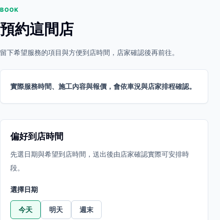
BOOK
預約這間店
留下希望服務的項目與方便到店時間，店家確認後再前往。
實際服務時間、施工內容與報價，會依車況與店家排程確認。
偏好到店時間
先選日期與希望到店時間，送出後由店家確認實際可安排時
段。
選擇日期
今天
明天
週末