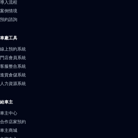
導入流程
案例情境
預約諮詢
車廠工具
線上預約系統
門店會員系統
客服整合系統
進貨倉儲系統
人力資源系統
給車主
車主中心
合作店家預約
車主商城