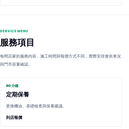
SERVICE MENU
服務項目
每間店家的服務內容、施工時間與報價方式不同，實際安排會依車況
與門市容量確認。
90 分鐘
定期保養
更換機油、基礎檢查與保養建議。
到店報價