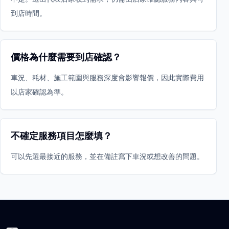
到店時間。
價格為什麼需要到店確認？
車況、耗材、施工範圍與服務深度會影響報價，因此實際費用
以店家確認為準。
不確定服務項目怎麼填？
可以先選最接近的服務，並在備註寫下車況或想改善的問題。