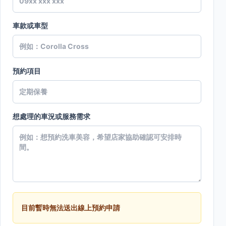
車款或車型
預約項目
想處理的車況或服務需求
目前暫時無法送出線上預約申請