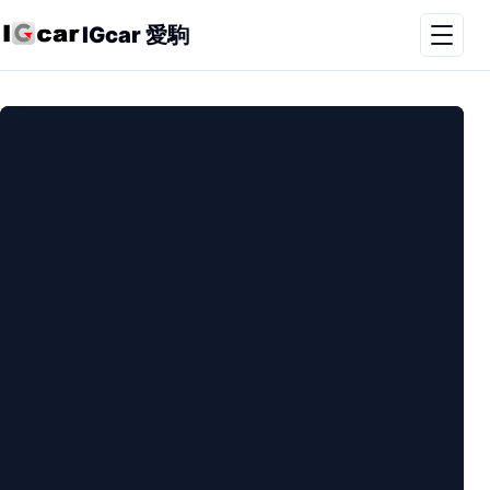
IGcar 愛駒