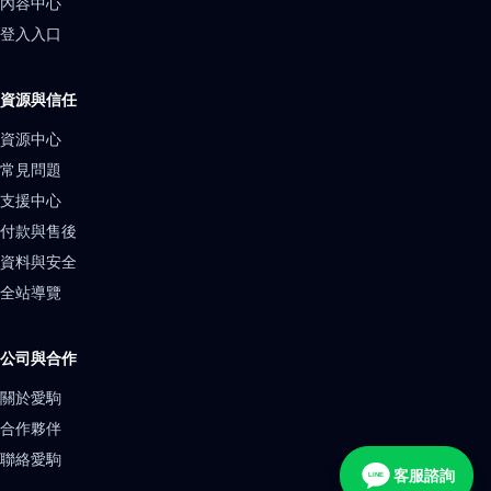
內容中心
登入入口
資源與信任
資源中心
常見問題
支援中心
付款與售後
資料與安全
全站導覽
公司與合作
關於愛駒
合作夥伴
聯絡愛駒
客服諮詢
LINE