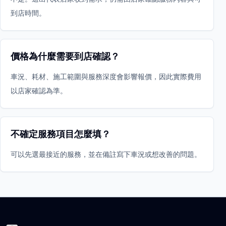
到店時間。
價格為什麼需要到店確認？
車況、耗材、施工範圍與服務深度會影響報價，因此實際費用
以店家確認為準。
不確定服務項目怎麼填？
可以先選最接近的服務，並在備註寫下車況或想改善的問題。