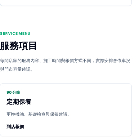
SERVICE MENU
服務項目
每間店家的服務內容、施工時間與報價方式不同，實際安排會依車況
與門市容量確認。
90 分鐘
定期保養
更換機油、基礎檢查與保養建議。
到店報價