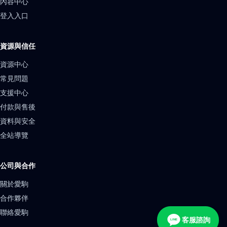
內容中心
登入入口
資源與信任
資源中心
常見問題
支援中心
付款與售後
資料與安全
全站導覽
公司與合作
關於愛駒
合作夥伴
聯絡愛駒
客服諮詢
LINE