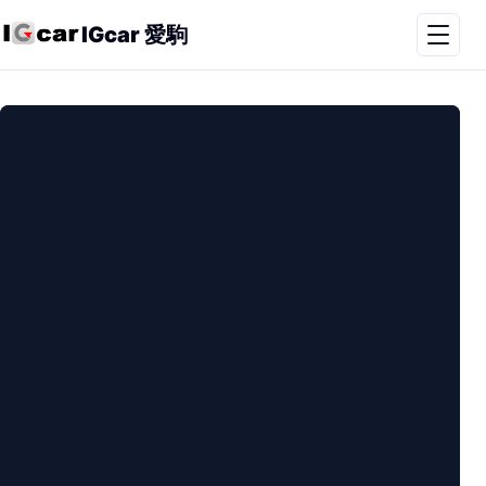
IGcar 愛駒