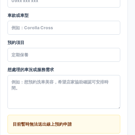
車款或車型
預約項目
想處理的車況或服務需求
目前暫時無法送出線上預約申請