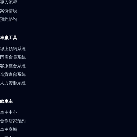
導入流程
案例情境
預約諮詢
車廠工具
線上預約系統
門店會員系統
客服整合系統
進貨倉儲系統
人力資源系統
給車主
車主中心
合作店家預約
車主商城