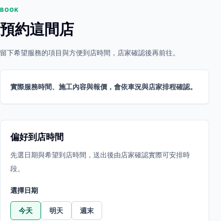
BOOK
預約這間店
留下希望服務的項目與方便到店時間，店家確認後再前往。
實際服務時間、施工內容與報價，會依車況與店家排程確認。
偏好到店時間
先選日期與希望到店時間，送出後由店家確認實際可安排時
段。
選擇日期
今天
明天
週末