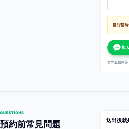
目前暫時
加入
LINE
實際服務內容
QUESTIONS
送出後就
預約前常見問題