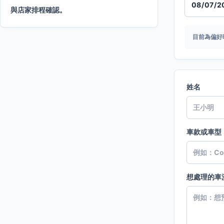
與店家排程確認。
目前為偏好
姓名
車款或車型
想處理的車