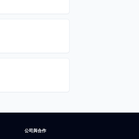
公司與合作