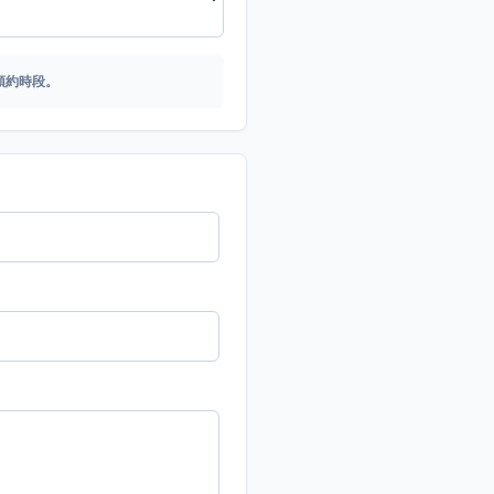
預約時段。