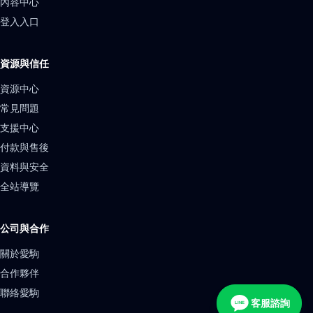
內容中心
登入入口
資源與信任
資源中心
常見問題
支援中心
付款與售後
資料與安全
全站導覽
公司與合作
關於愛駒
合作夥伴
聯絡愛駒
客服諮詢
LINE