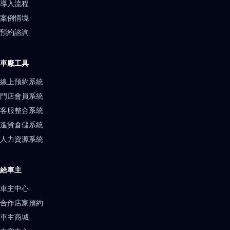
導入流程
案例情境
預約諮詢
車廠工具
線上預約系統
門店會員系統
客服整合系統
進貨倉儲系統
人力資源系統
給車主
車主中心
合作店家預約
車主商城