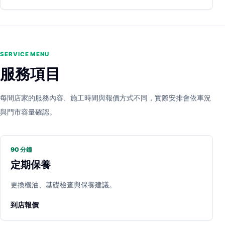
SERVICE MENU
服務項目
每間店家的服務內容、施工時間與報價方式不同，實際安排會依車況
與門市容量確認。
90 分鐘
定期保養
更換機油、基礎檢查與保養建議。
到店報價