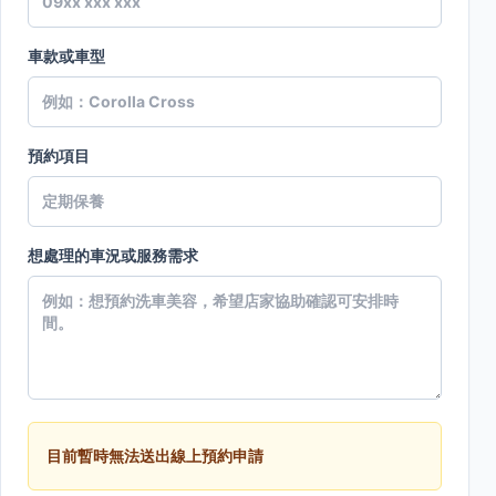
車款或車型
預約項目
想處理的車況或服務需求
目前暫時無法送出線上預約申請