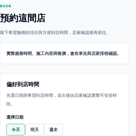
BOOK
預約這間店
留下希望服務的項目與方便到店時間，店家確認後再前往。
實際服務時間、施工內容與報價，會依車況與店家排程確認。
偏好到店時間
先選日期與希望到店時間，送出後由店家確認實際可安排時
段。
選擇日期
今天
明天
週末