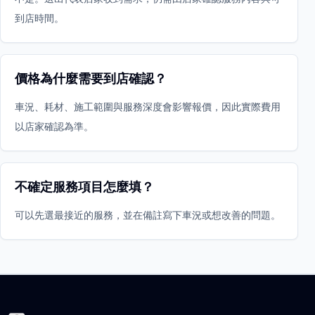
到店時間。
價格為什麼需要到店確認？
車況、耗材、施工範圍與服務深度會影響報價，因此實際費用
以店家確認為準。
不確定服務項目怎麼填？
可以先選最接近的服務，並在備註寫下車況或想改善的問題。