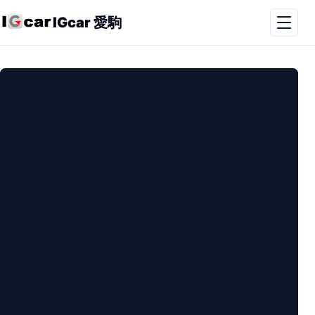
IGcar 愛駒