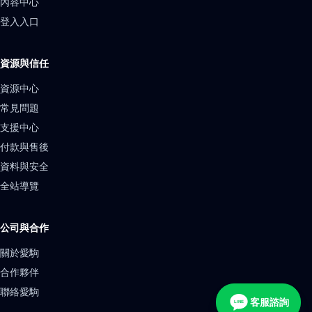
內容中心
登入入口
資源與信任
資源中心
常見問題
支援中心
付款與售後
資料與安全
全站導覽
公司與合作
關於愛駒
合作夥伴
聯絡愛駒
客服諮詢
LINE