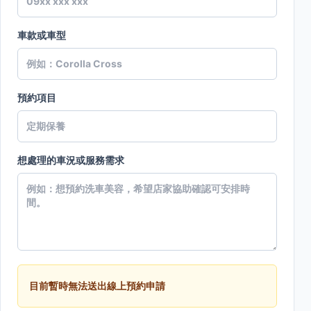
車款或車型
預約項目
想處理的車況或服務需求
目前暫時無法送出線上預約申請