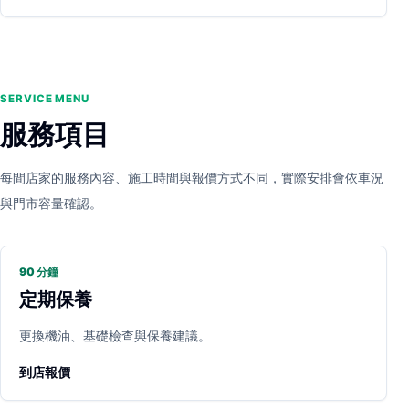
SERVICE MENU
服務項目
每間店家的服務內容、施工時間與報價方式不同，實際安排會依車況
與門市容量確認。
90 分鐘
定期保養
更換機油、基礎檢查與保養建議。
到店報價