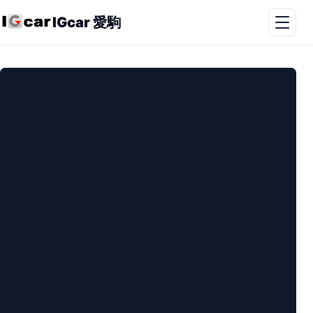
IGcar 愛駒