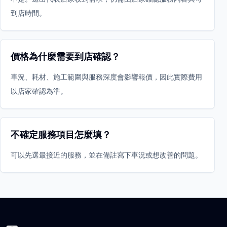
到店時間。
價格為什麼需要到店確認？
車況、耗材、施工範圍與服務深度會影響報價，因此實際費用
以店家確認為準。
不確定服務項目怎麼填？
可以先選最接近的服務，並在備註寫下車況或想改善的問題。