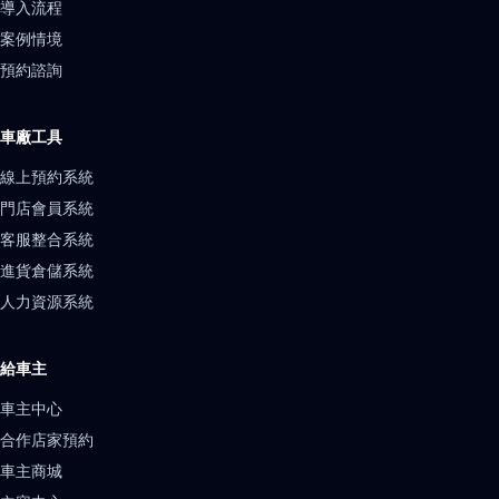
導入流程
案例情境
預約諮詢
車廠工具
線上預約系統
門店會員系統
客服整合系統
進貨倉儲系統
人力資源系統
給車主
車主中心
合作店家預約
車主商城