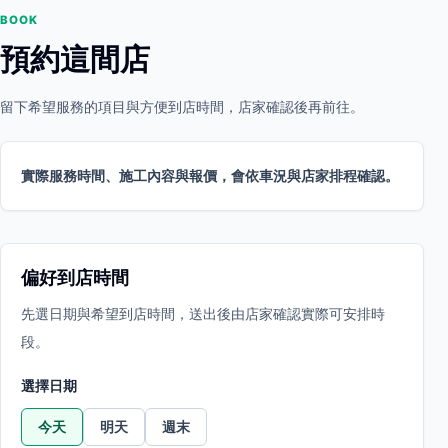
BOOK
預約這間店
留下希望服務的項目與方便到店時間，店家確認後再前往。
實際服務時間、施工內容與報價，會依車況與店家排程確認。
偏好到店時間
先選日期與希望到店時間，送出後由店家確認實際可安排時
段。
選擇日期
今天
明天
週末