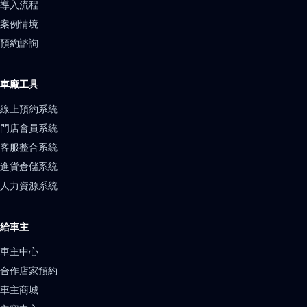
導入流程
案例情境
預約諮詢
車廠工具
線上預約系統
門店會員系統
客服整合系統
進貨倉儲系統
人力資源系統
給車主
車主中心
合作店家預約
車主商城