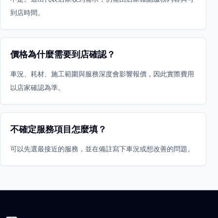
到店時間。
價格為什麼需要到店確認？
車況、耗材、施工範圍與服務深度會影響報價，因此實際費用
以店家確認為準。
不確定服務項目怎麼填？
可以先選最接近的服務，並在備註寫下車況或想改善的問題。