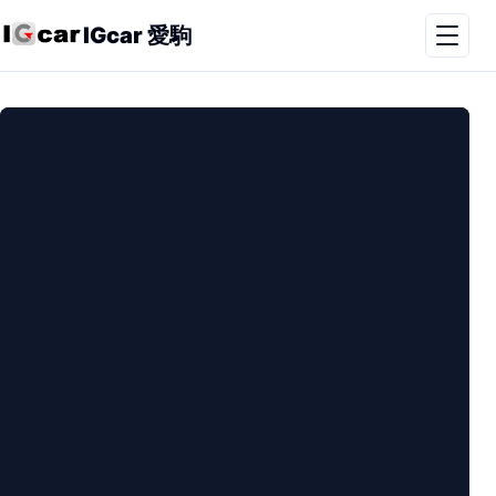
IGcar 愛駒