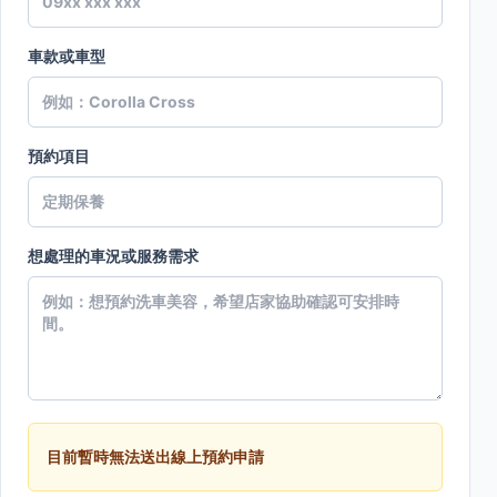
車款或車型
預約項目
想處理的車況或服務需求
目前暫時無法送出線上預約申請