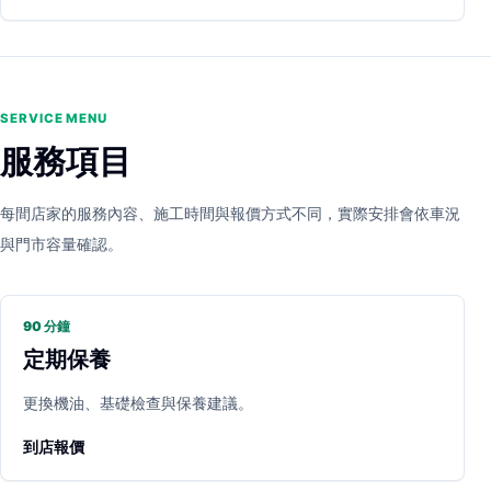
SERVICE MENU
服務項目
每間店家的服務內容、施工時間與報價方式不同，實際安排會依車況
與門市容量確認。
90 分鐘
定期保養
更換機油、基礎檢查與保養建議。
到店報價