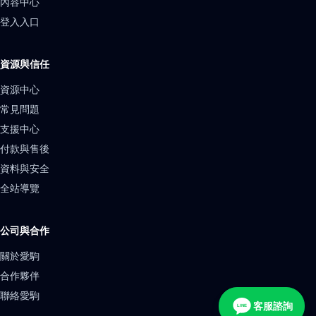
內容中心
登入入口
資源與信任
資源中心
常見問題
支援中心
付款與售後
資料與安全
全站導覽
公司與合作
關於愛駒
合作夥伴
聯絡愛駒
客服諮詢
LINE