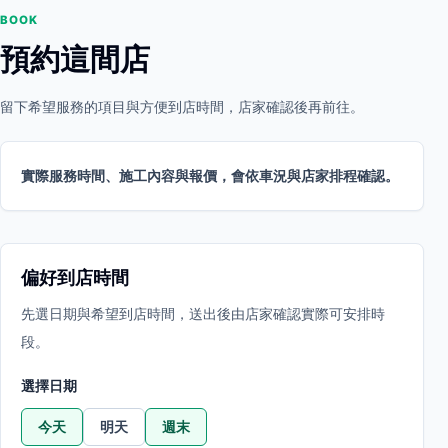
BOOK
預約這間店
留下希望服務的項目與方便到店時間，店家確認後再前往。
實際服務時間、施工內容與報價，會依車況與店家排程確認。
偏好到店時間
先選日期與希望到店時間，送出後由店家確認實際可安排時
段。
選擇日期
今天
明天
週末