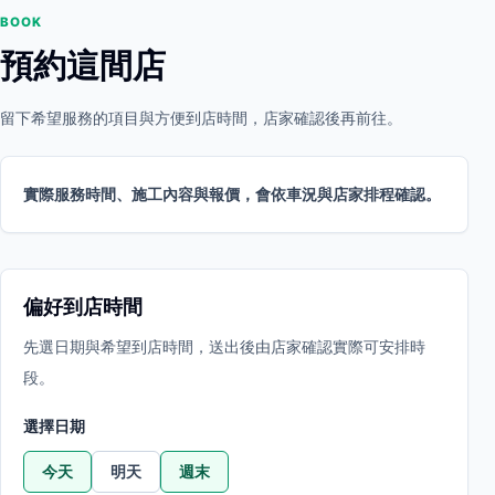
BOOK
預約這間店
留下希望服務的項目與方便到店時間，店家確認後再前往。
實際服務時間、施工內容與報價，會依車況與店家排程確認。
偏好到店時間
先選日期與希望到店時間，送出後由店家確認實際可安排時
段。
選擇日期
今天
明天
週末