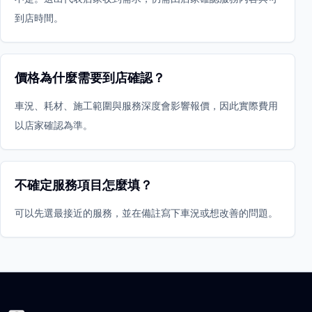
到店時間。
價格為什麼需要到店確認？
車況、耗材、施工範圍與服務深度會影響報價，因此實際費用
以店家確認為準。
不確定服務項目怎麼填？
可以先選最接近的服務，並在備註寫下車況或想改善的問題。