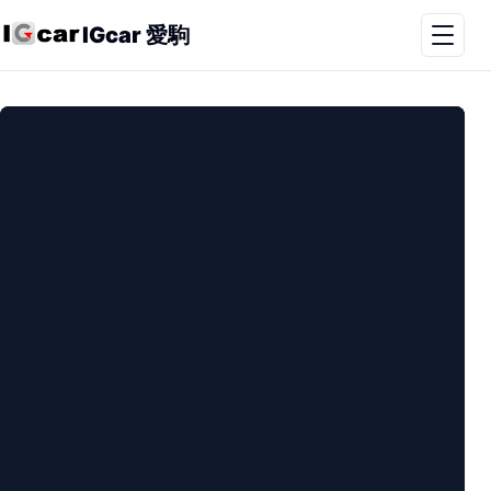
IGcar 愛駒