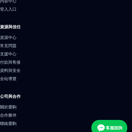
內容中心
登入入口
資源與信任
資源中心
常見問題
支援中心
付款與售後
資料與安全
全站導覽
公司與合作
關於愛駒
合作夥伴
聯絡愛駒
客服諮詢
LINE