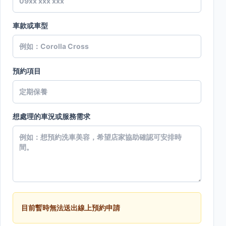
車款或車型
預約項目
想處理的車況或服務需求
目前暫時無法送出線上預約申請