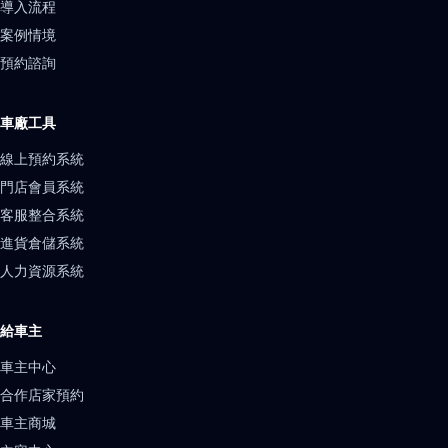
導入流程
案例情境
預約諮詢
車廠工具
線上預約系統
門店會員系統
客服整合系統
進貨倉儲系統
人力資源系統
給車主
車主中心
合作店家預約
車主商城