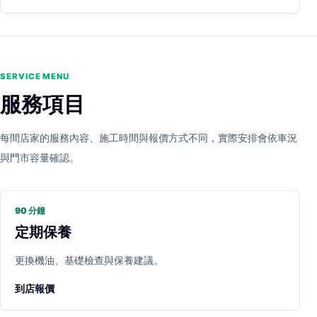
SERVICE MENU
服務項目
每間店家的服務內容、施工時間與報價方式不同，實際安排會依車況
與門市容量確認。
90 分鐘
定期保養
更換機油、基礎檢查與保養建議。
到店報價