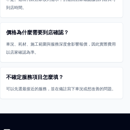
到店時間。
價格為什麼需要到店確認？
車況、耗材、施工範圍與服務深度會影響報價，因此實際費用
以店家確認為準。
不確定服務項目怎麼填？
可以先選最接近的服務，並在備註寫下車況或想改善的問題。