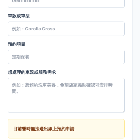
車款或車型
預約項目
想處理的車況或服務需求
目前暫時無法送出線上預約申請