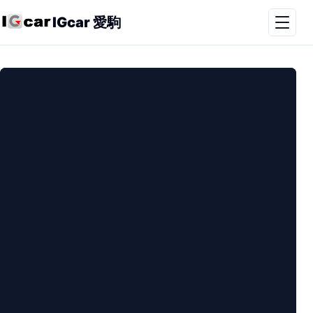
IGcar 愛駒