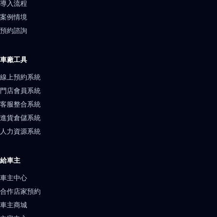
導入流程
案例情境
預約諮詢
車廠工具
線上預約系統
門店會員系統
客服整合系統
進貨倉儲系統
人力資源系統
給車主
車主中心
合作店家預約
車主商城