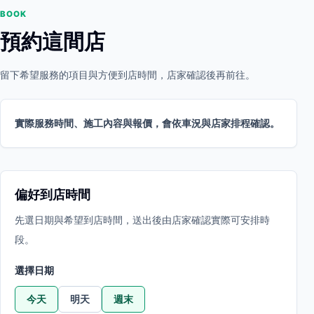
BOOK
預約這間店
留下希望服務的項目與方便到店時間，店家確認後再前往。
實際服務時間、施工內容與報價，會依車況與店家排程確認。
偏好到店時間
先選日期與希望到店時間，送出後由店家確認實際可安排時
段。
選擇日期
今天
明天
週末