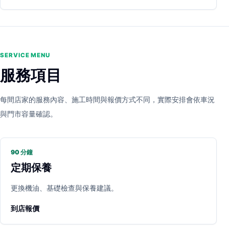
SERVICE MENU
服務項目
每間店家的服務內容、施工時間與報價方式不同，實際安排會依車況
與門市容量確認。
90 分鐘
定期保養
更換機油、基礎檢查與保養建議。
到店報價