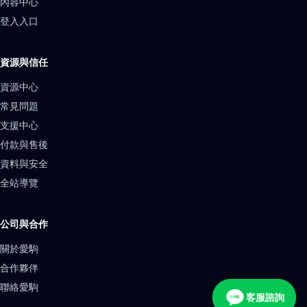
內容中心
登入入口
資源與信任
資源中心
常見問題
支援中心
付款與售後
資料與安全
全站導覽
公司與合作
關於愛駒
合作夥伴
聯絡愛駒
客服諮詢
LINE