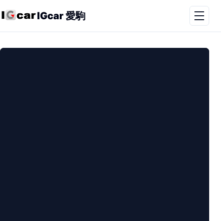
IGcar 愛駒