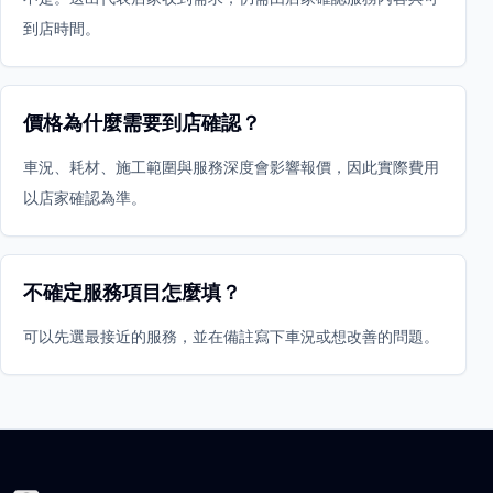
到店時間。
價格為什麼需要到店確認？
車況、耗材、施工範圍與服務深度會影響報價，因此實際費用
以店家確認為準。
不確定服務項目怎麼填？
可以先選最接近的服務，並在備註寫下車況或想改善的問題。