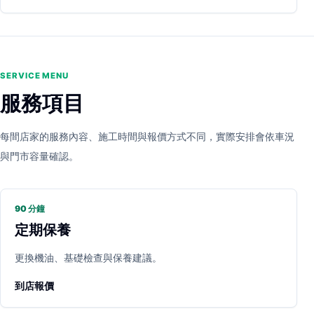
SERVICE MENU
服務項目
每間店家的服務內容、施工時間與報價方式不同，實際安排會依車況
與門市容量確認。
90 分鐘
定期保養
更換機油、基礎檢查與保養建議。
到店報價