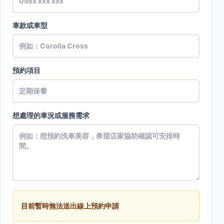
車款或車型
預約項目
想處理的車況或服務需求
目前暫時無法送出線上預約申請