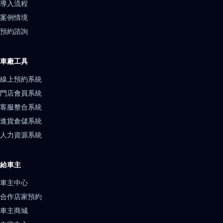
導入流程
案例情境
預約諮詢
車廠工具
線上預約系統
門店會員系統
客服整合系統
進貨倉儲系統
人力資源系統
給車主
車主中心
合作店家預約
車主商城