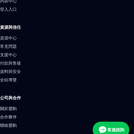
內容中心
登入入口
資源與信任
資源中心
常見問題
支援中心
付款與售後
資料與安全
全站導覽
公司與合作
關於愛駒
合作夥伴
聯絡愛駒
客服諮詢
LINE