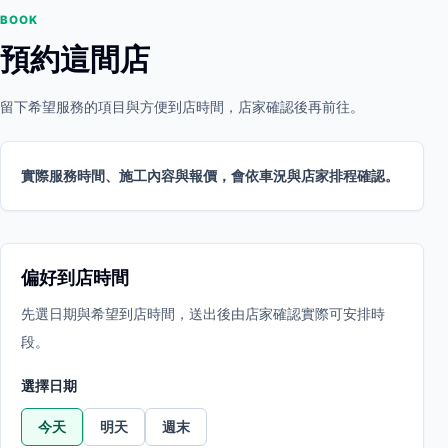
BOOK
預約這間店
留下希望服務的項目與方便到店時間，店家確認後再前往。
實際服務時間、施工內容與報價，會依車況與店家排程確認。
偏好到店時間
先選日期與希望到店時間，送出後由店家確認實際可安排時
段。
選擇日期
今天
明天
週末