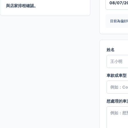
與店家排程確認。
目前為偏好
姓名
車款或車型
想處理的車