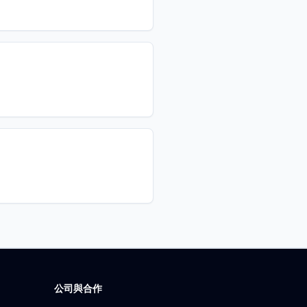
公司與合作