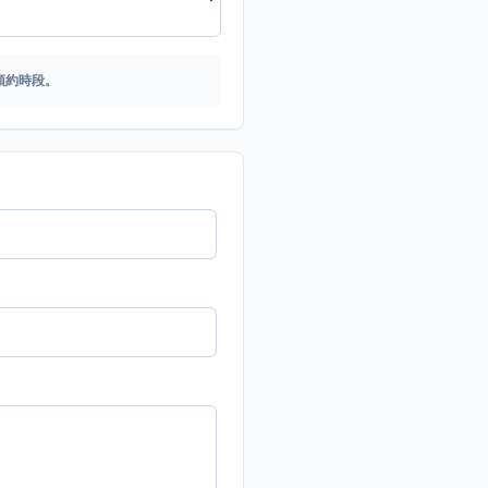
預約時段。