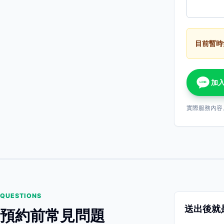
目前暫時
加入
LINE
實際服務內容
QUESTIONS
送出後就
預約前常見問題