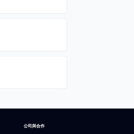
公司與合作