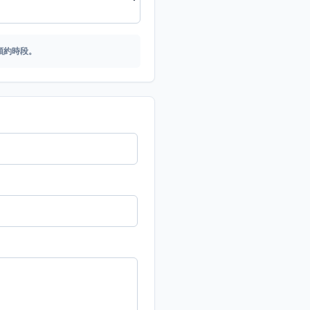
預約時段。