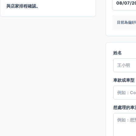
與店家排程確認。
目前為偏好
姓名
車款或車型
想處理的車