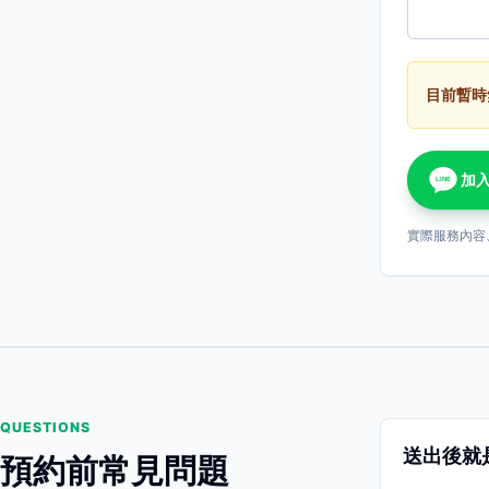
目前暫時
加入
LINE
實際服務內容
QUESTIONS
送出後就
預約前常見問題