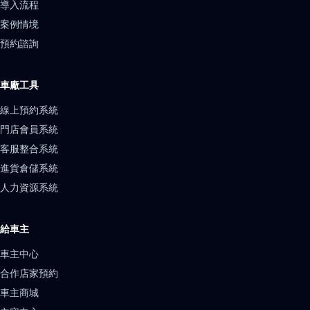
導入流程
案例情境
預約諮詢
車廠工具
線上預約系統
門店會員系統
客服整合系統
進貨倉儲系統
人力資源系統
給車主
車主中心
合作店家預約
車主商城