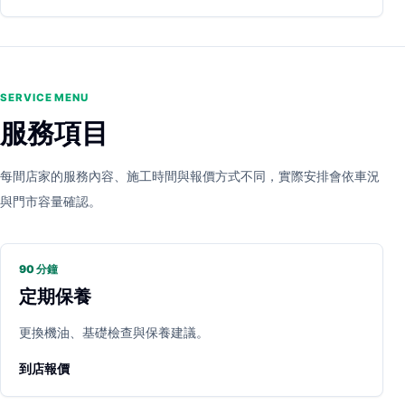
SERVICE MENU
服務項目
每間店家的服務內容、施工時間與報價方式不同，實際安排會依車況
與門市容量確認。
90 分鐘
定期保養
更換機油、基礎檢查與保養建議。
到店報價