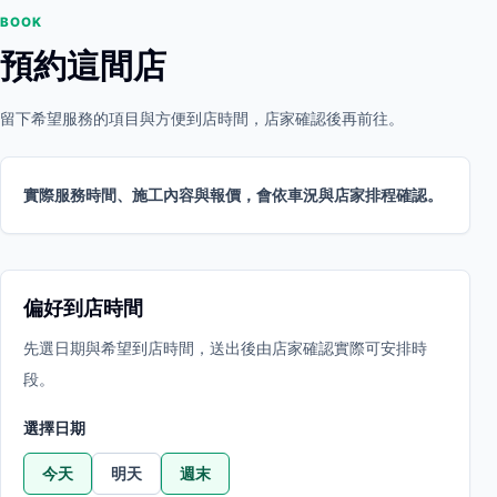
BOOK
預約這間店
留下希望服務的項目與方便到店時間，店家確認後再前往。
實際服務時間、施工內容與報價，會依車況與店家排程確認。
偏好到店時間
先選日期與希望到店時間，送出後由店家確認實際可安排時
段。
選擇日期
今天
明天
週末