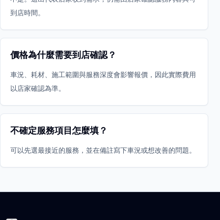
到店時間。
價格為什麼需要到店確認？
車況、耗材、施工範圍與服務深度會影響報價，因此實際費用
以店家確認為準。
不確定服務項目怎麼填？
可以先選最接近的服務，並在備註寫下車況或想改善的問題。