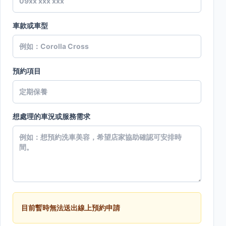
車款或車型
預約項目
想處理的車況或服務需求
目前暫時無法送出線上預約申請