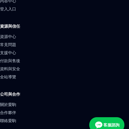
內容中心
登入入口
資源與信任
資源中心
常見問題
支援中心
付款與售後
資料與安全
全站導覽
公司與合作
關於愛駒
合作夥伴
聯絡愛駒
客服諮詢
LINE