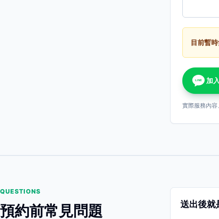
目前暫時
加入
LINE
實際服務內容
QUESTIONS
送出後就
預約前常見問題