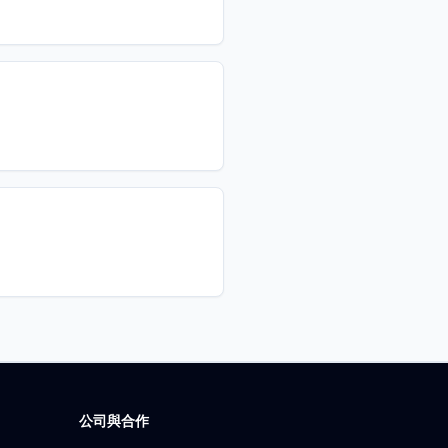
公司與合作