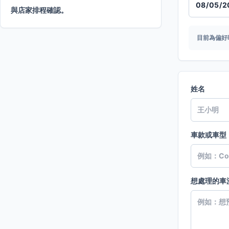
與店家排程確認。
目前為偏好
姓名
車款或車型
想處理的車