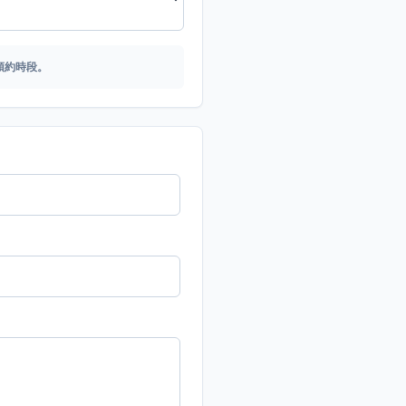
預約時段。