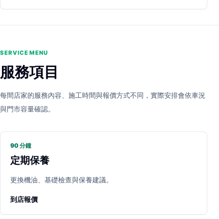
SERVICE MENU
服務項目
每間店家的服務內容、施工時間與報價方式不同，實際安排會依車況
與門市容量確認。
90 分鐘
定期保養
更換機油、基礎檢查與保養建議。
到店報價