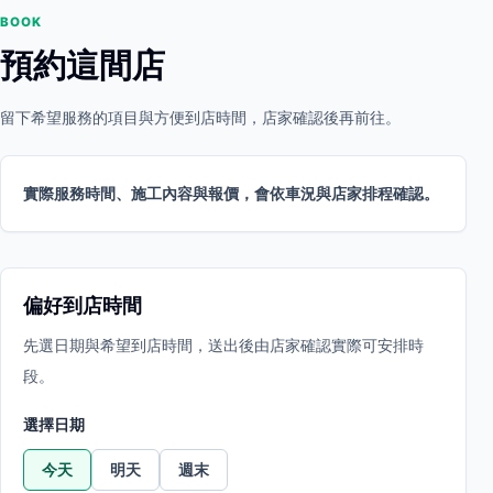
BOOK
預約這間店
留下希望服務的項目與方便到店時間，店家確認後再前往。
實際服務時間、施工內容與報價，會依車況與店家排程確認。
偏好到店時間
先選日期與希望到店時間，送出後由店家確認實際可安排時
段。
選擇日期
今天
明天
週末