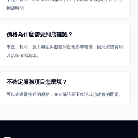
到店時間。
價格為什麼需要到店確認？
車況、耗材、施工範圍與服務深度會影響報價，因此實際費用
以店家確認為準。
不確定服務項目怎麼填？
可以先選最接近的服務，並在備註寫下車況或想改善的問題。