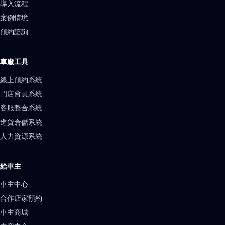
導入流程
案例情境
預約諮詢
車廠工具
線上預約系統
門店會員系統
客服整合系統
進貨倉儲系統
人力資源系統
給車主
車主中心
合作店家預約
車主商城