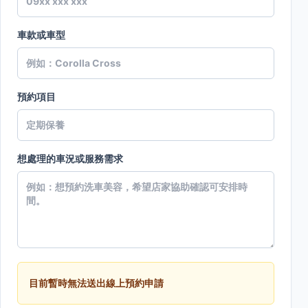
車款或車型
預約項目
想處理的車況或服務需求
目前暫時無法送出線上預約申請