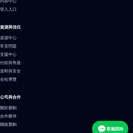
內容中心
登入入口
資源與信任
資源中心
常見問題
支援中心
付款與售後
資料與安全
全站導覽
公司與合作
關於愛駒
合作夥伴
聯絡愛駒
客服諮詢
LINE