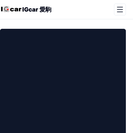
IGcar 愛駒