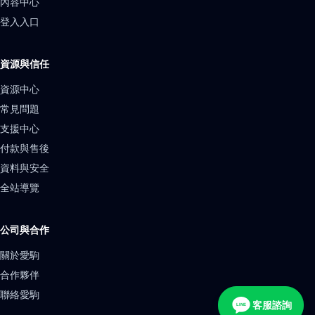
內容中心
登入入口
資源與信任
資源中心
常見問題
支援中心
付款與售後
資料與安全
全站導覽
公司與合作
關於愛駒
合作夥伴
聯絡愛駒
客服諮詢
LINE