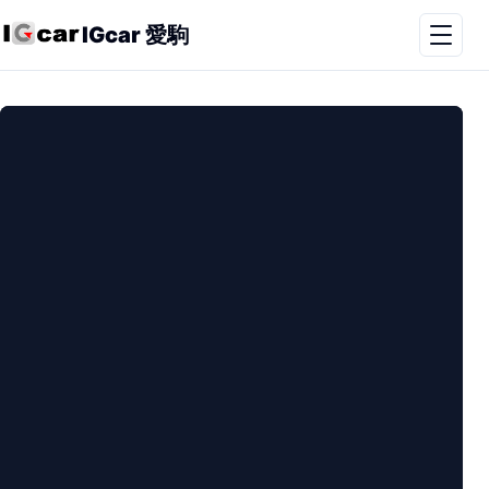
IGcar 愛駒