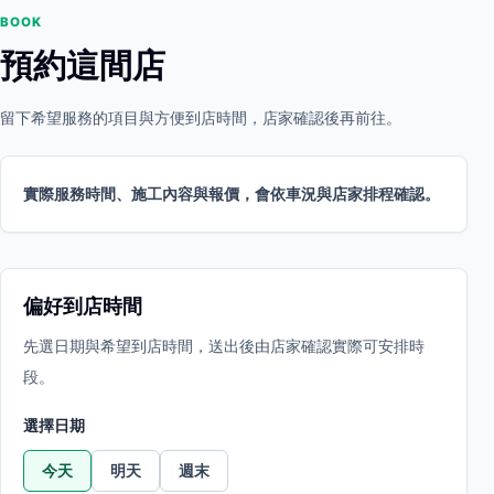
BOOK
預約這間店
留下希望服務的項目與方便到店時間，店家確認後再前往。
實際服務時間、施工內容與報價，會依車況與店家排程確認。
偏好到店時間
先選日期與希望到店時間，送出後由店家確認實際可安排時
段。
選擇日期
今天
明天
週末