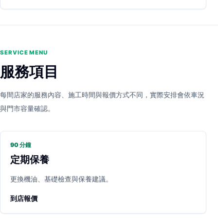
SERVICE MENU
服務項目
每間店家的服務內容、施工時間與報價方式不同，實際安排會依車況
與門市容量確認。
90 分鐘
定期保養
更換機油、基礎檢查與保養建議。
到店報價