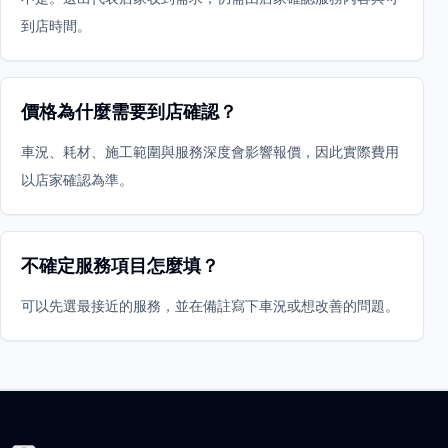
到店時間。
價格為什麼需要到店確認？
車況、耗材、施工範圍與服務深度會影響報價，因此實際費用
以店家確認為準。
不確定服務項目怎麼填？
可以先選最接近的服務，並在備註寫下車況或想改善的問題。