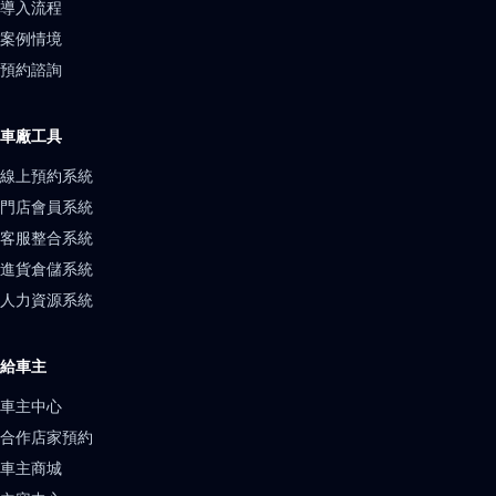
導入流程
案例情境
預約諮詢
車廠工具
線上預約系統
門店會員系統
客服整合系統
進貨倉儲系統
人力資源系統
給車主
車主中心
合作店家預約
車主商城