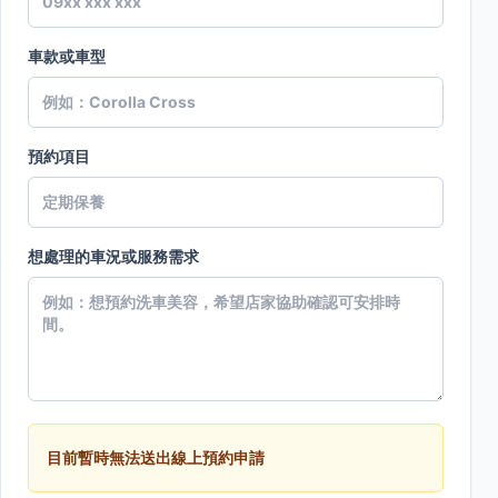
車款或車型
預約項目
想處理的車況或服務需求
目前暫時無法送出線上預約申請