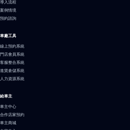
導入流程
案例情境
預約諮詢
車廠工具
線上預約系統
門店會員系統
客服整合系統
進貨倉儲系統
人力資源系統
給車主
車主中心
合作店家預約
車主商城