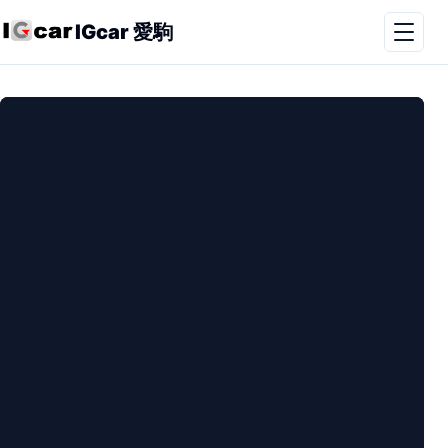
IGcar 愛駒