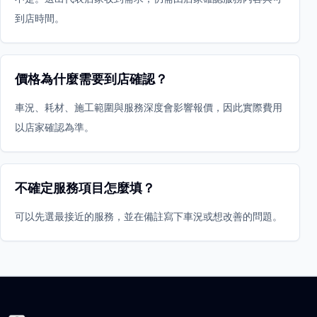
到店時間。
價格為什麼需要到店確認？
車況、耗材、施工範圍與服務深度會影響報價，因此實際費用
以店家確認為準。
不確定服務項目怎麼填？
可以先選最接近的服務，並在備註寫下車況或想改善的問題。