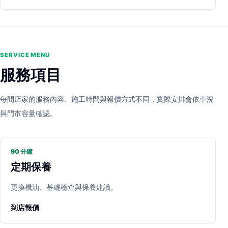
SERVICE MENU
服務項目
每間店家的服務內容、施工時間與報價方式不同，實際安排會依車況
與門市容量確認。
90 分鐘
定期保養
更換機油、基礎檢查與保養建議。
到店報價