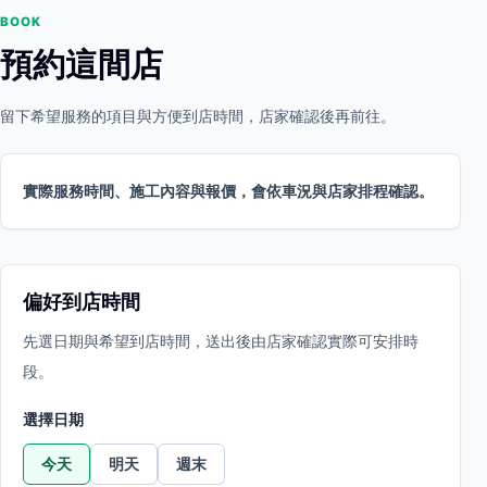
BOOK
預約這間店
留下希望服務的項目與方便到店時間，店家確認後再前往。
實際服務時間、施工內容與報價，會依車況與店家排程確認。
偏好到店時間
先選日期與希望到店時間，送出後由店家確認實際可安排時
段。
選擇日期
今天
明天
週末