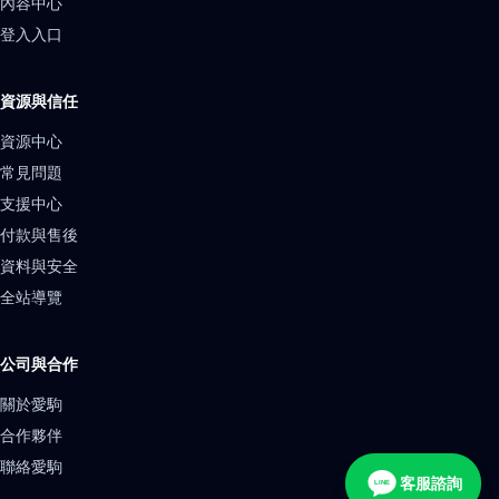
內容中心
登入入口
資源與信任
資源中心
常見問題
支援中心
付款與售後
資料與安全
全站導覽
公司與合作
關於愛駒
合作夥伴
聯絡愛駒
客服諮詢
LINE