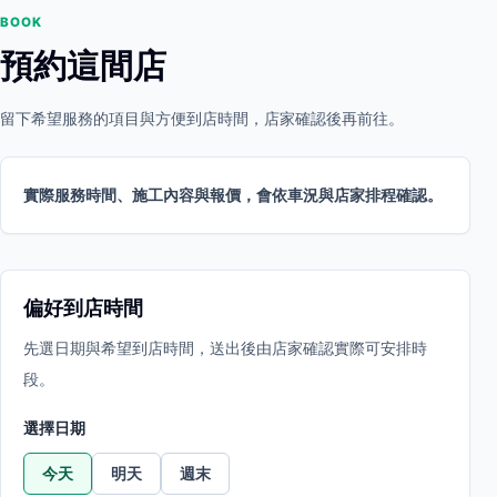
BOOK
預約這間店
留下希望服務的項目與方便到店時間，店家確認後再前往。
實際服務時間、施工內容與報價，會依車況與店家排程確認。
偏好到店時間
先選日期與希望到店時間，送出後由店家確認實際可安排時
段。
選擇日期
今天
明天
週末