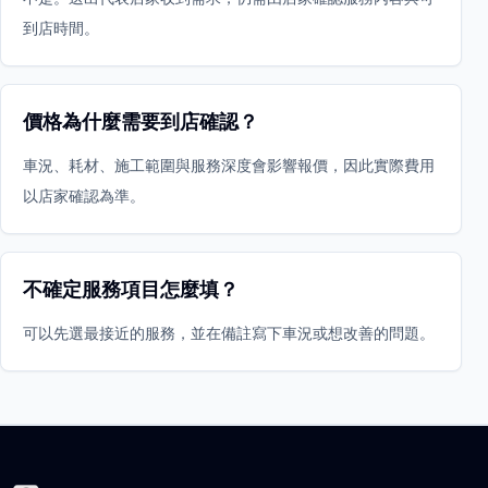
到店時間。
價格為什麼需要到店確認？
車況、耗材、施工範圍與服務深度會影響報價，因此實際費用
以店家確認為準。
不確定服務項目怎麼填？
可以先選最接近的服務，並在備註寫下車況或想改善的問題。