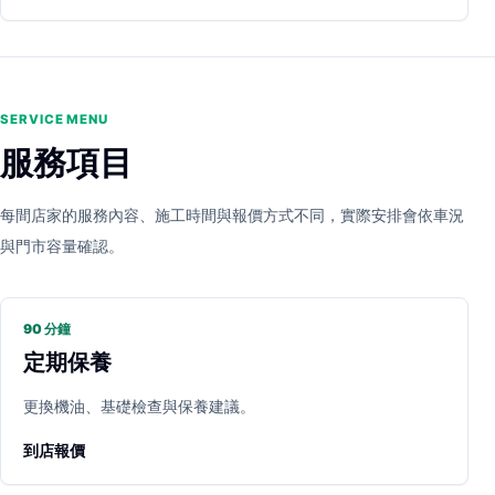
SERVICE MENU
服務項目
每間店家的服務內容、施工時間與報價方式不同，實際安排會依車況
與門市容量確認。
90 分鐘
定期保養
更換機油、基礎檢查與保養建議。
到店報價