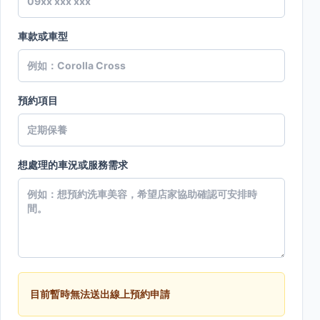
車款或車型
預約項目
想處理的車況或服務需求
目前暫時無法送出線上預約申請