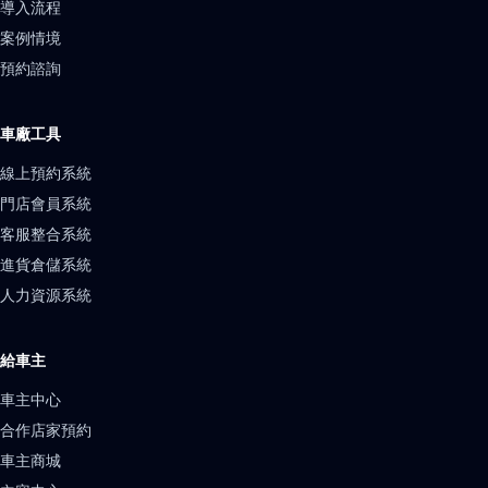
導入流程
案例情境
預約諮詢
車廠工具
線上預約系統
門店會員系統
客服整合系統
進貨倉儲系統
人力資源系統
給車主
車主中心
合作店家預約
車主商城