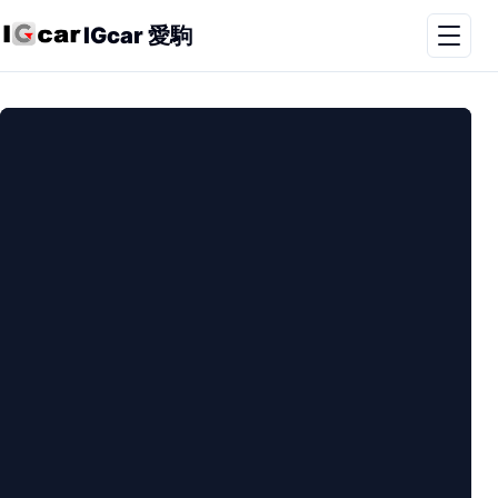
IGcar 愛駒