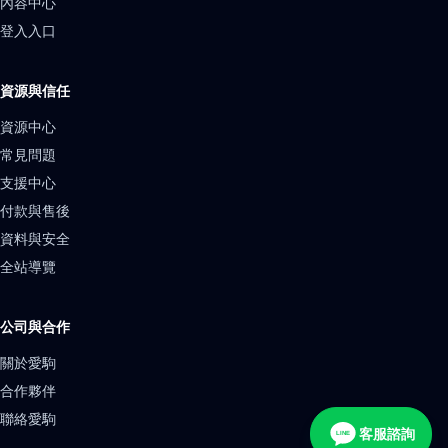
內容中心
登入入口
資源與信任
資源中心
常見問題
支援中心
付款與售後
資料與安全
全站導覽
公司與合作
關於愛駒
合作夥伴
聯絡愛駒
客服諮詢
LINE