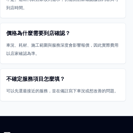
到店時間。
價格為什麼需要到店確認？
車況、耗材、施工範圍與服務深度會影響報價，因此實際費用
以店家確認為準。
不確定服務項目怎麼填？
可以先選最接近的服務，並在備註寫下車況或想改善的問題。