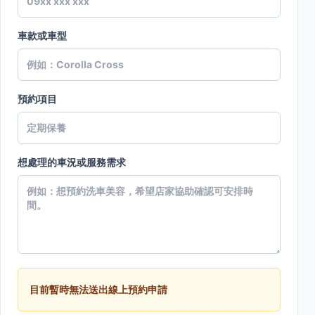
車款或車型
預約項目
想處理的車況或服務需求
目前暫時無法送出線上預約申請