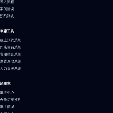
導入流程
案例情境
預約諮詢
車廠工具
線上預約系統
門店會員系統
客服整合系統
進貨倉儲系統
人力資源系統
給車主
車主中心
合作店家預約
車主商城