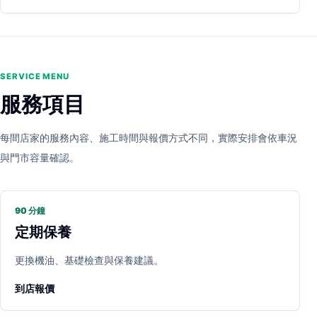
SERVICE MENU
服務項目
每間店家的服務內容、施工時間與報價方式不同，實際安排會依車況
與門市容量確認。
90 分鐘
定期保養
更換機油、基礎檢查與保養建議。
到店報價