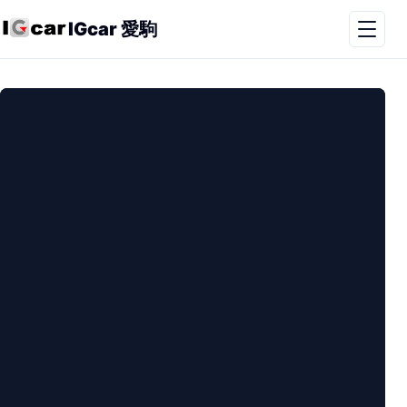
IGcar 愛駒