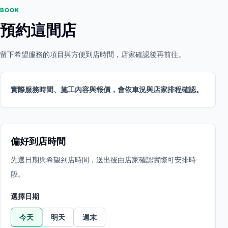
BOOK
預約這間店
留下希望服務的項目與方便到店時間，店家確認後再前往。
實際服務時間、施工內容與報價，會依車況與店家排程確認。
偏好到店時間
先選日期與希望到店時間，送出後由店家確認實際可安排時
段。
選擇日期
今天
明天
週末