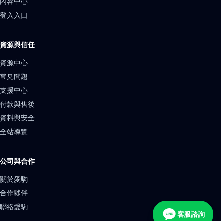
內容中心
登入入口
資源與信任
資源中心
常見問題
支援中心
付款與售後
資料與安全
全站導覽
公司與合作
關於愛駒
合作夥伴
聯絡愛駒
客服諮詢
LINE