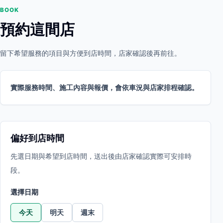
BOOK
預約這間店
留下希望服務的項目與方便到店時間，店家確認後再前往。
實際服務時間、施工內容與報價，會依車況與店家排程確認。
偏好到店時間
先選日期與希望到店時間，送出後由店家確認實際可安排時
段。
選擇日期
今天
明天
週末