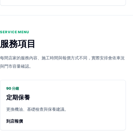
SERVICE MENU
服務項目
每間店家的服務內容、施工時間與報價方式不同，實際安排會依車況
與門市容量確認。
90 分鐘
定期保養
更換機油、基礎檢查與保養建議。
到店報價