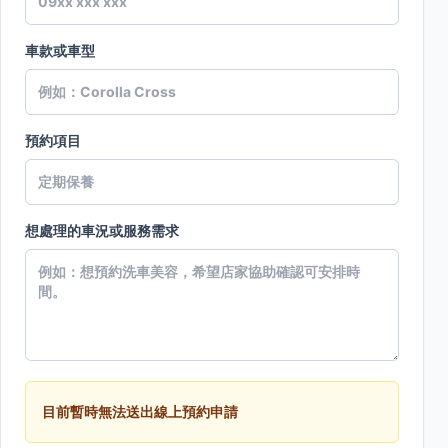
車款或車型
預約項目
想處理的車況或服務需求
目前暫時無法送出線上預約申請