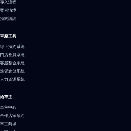
導入流程
案例情境
預約諮詢
車廠工具
線上預約系統
門店會員系統
客服整合系統
進貨倉儲系統
人力資源系統
給車主
車主中心
合作店家預約
車主商城