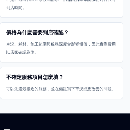
到店時間。
價格為什麼需要到店確認？
車況、耗材、施工範圍與服務深度會影響報價，因此實際費用
以店家確認為準。
不確定服務項目怎麼填？
可以先選最接近的服務，並在備註寫下車況或想改善的問題。