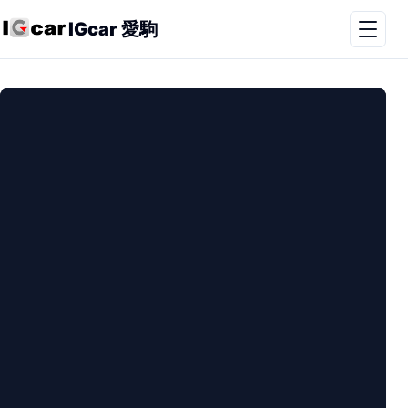
IGcar 愛駒