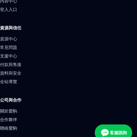
內容中心
登入入口
資源與信任
資源中心
常見問題
支援中心
付款與售後
資料與安全
全站導覽
公司與合作
關於愛駒
合作夥伴
聯絡愛駒
客服諮詢
LINE