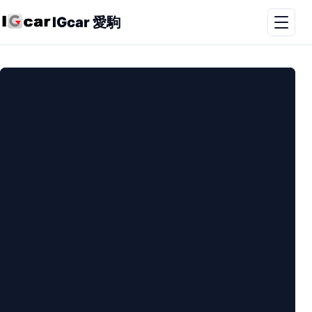
IGcar 愛駒