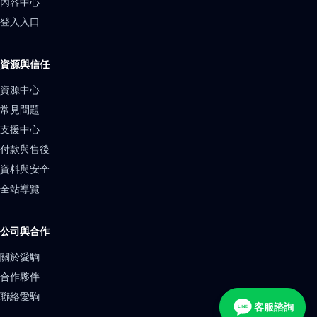
內容中心
登入入口
資源與信任
資源中心
常見問題
支援中心
付款與售後
資料與安全
全站導覽
公司與合作
關於愛駒
合作夥伴
聯絡愛駒
客服諮詢
LINE