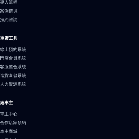
導入流程
案例情境
預約諮詢
車廠工具
線上預約系統
門店會員系統
客服整合系統
進貨倉儲系統
人力資源系統
給車主
車主中心
合作店家預約
車主商城