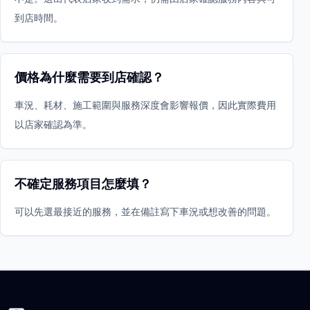
到店時間。
價格為什麼需要到店確認？
車況、耗材、施工範圍與服務深度會影響報價，因此實際費用
以店家確認為準。
不確定服務項目怎麼填？
可以先選最接近的服務，並在備註寫下車況或想改善的問題。