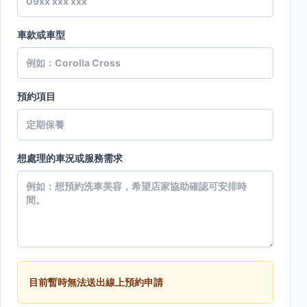
車款或車型
預約項目
想處理的車況或服務需求
目前暫時無法送出線上預約申請