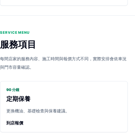
SERVICE MENU
服務項目
每間店家的服務內容、施工時間與報價方式不同，實際安排會依車況
與門市容量確認。
90 分鐘
定期保養
更換機油、基礎檢查與保養建議。
到店報價