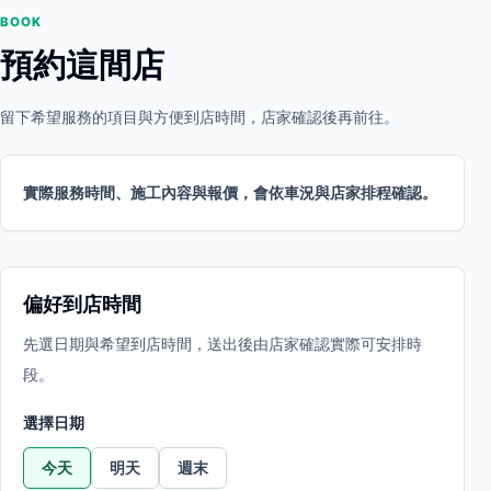
BOOK
預約這間店
留下希望服務的項目與方便到店時間，店家確認後再前往。
實際服務時間、施工內容與報價，會依車況與店家排程確認。
偏好到店時間
先選日期與希望到店時間，送出後由店家確認實際可安排時
段。
選擇日期
今天
明天
週末