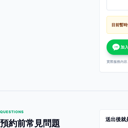
目前暫時
加入
LINE
實際服務內容
QUESTIONS
送出後就
預約前常見問題