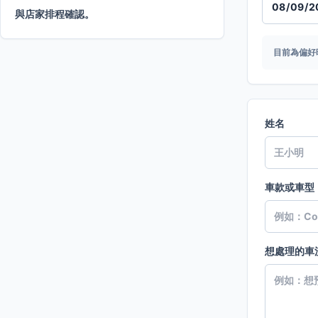
與店家排程確認。
目前為偏好
姓名
車款或車型
想處理的車