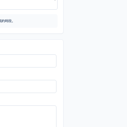
預約時段。