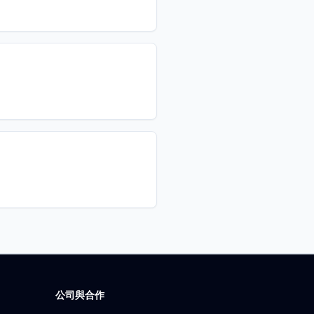
公司與合作