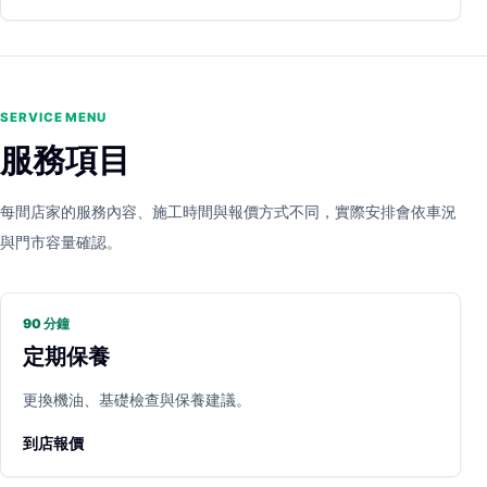
SERVICE MENU
服務項目
每間店家的服務內容、施工時間與報價方式不同，實際安排會依車況
與門市容量確認。
90 分鐘
定期保養
更換機油、基礎檢查與保養建議。
到店報價