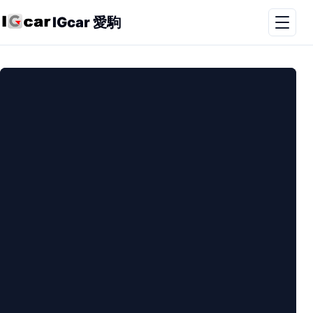
IGcar 愛駒