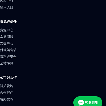
內容中心
登入入口
資源與信任
資源中心
常見問題
支援中心
付款與售後
資料與安全
全站導覽
公司與合作
關於愛駒
合作夥伴
聯絡愛駒
客服諮詢
LINE