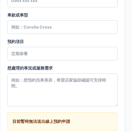
車款或車型
預約項目
想處理的車況或服務需求
目前暫時無法送出線上預約申請