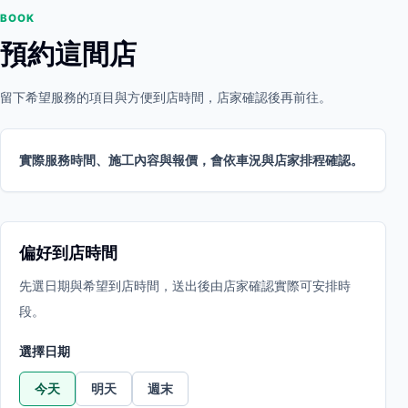
BOOK
預約這間店
留下希望服務的項目與方便到店時間，店家確認後再前往。
實際服務時間、施工內容與報價，會依車況與店家排程確認。
偏好到店時間
先選日期與希望到店時間，送出後由店家確認實際可安排時
段。
選擇日期
今天
明天
週末