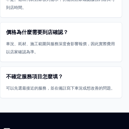
到店時間。
價格為什麼需要到店確認？
車況、耗材、施工範圍與服務深度會影響報價，因此實際費用
以店家確認為準。
不確定服務項目怎麼填？
可以先選最接近的服務，並在備註寫下車況或想改善的問題。