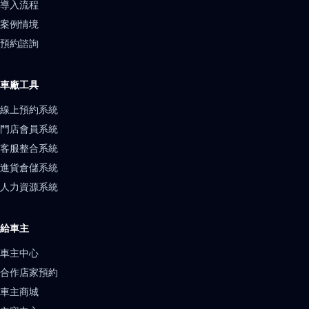
導入流程
案例情境
預約諮詢
車廠工具
線上預約系統
門店會員系統
客服整合系統
進貨倉儲系統
人力資源系統
給車主
車主中心
合作店家預約
車主商城