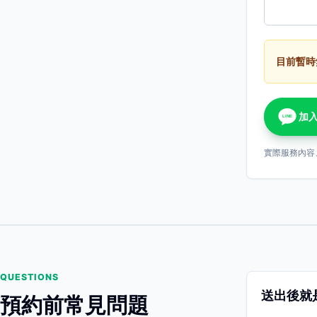
目前暫時
加入
LINE
實際服務內容
QUESTIONS
送出後就
預約前常見問題