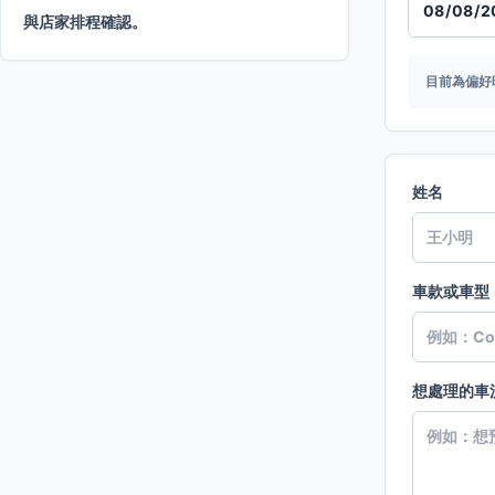
與店家排程確認。
目前為偏好
姓名
車款或車型
想處理的車