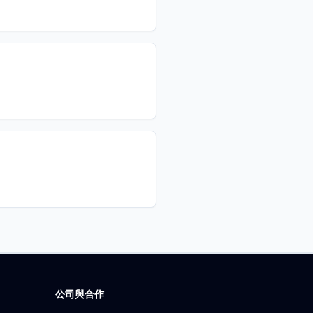
公司與合作