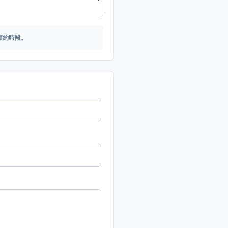
預約時段。