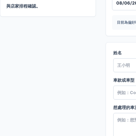
與店家排程確認。
目前為偏好
姓名
車款或車型
想處理的車