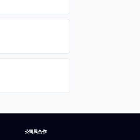
公司與合作