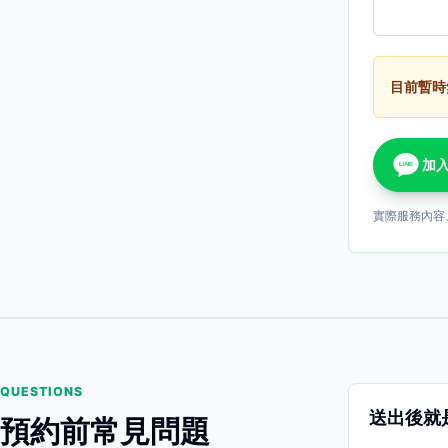
目前暫時
加入
LINE
實際服務內容
QUESTIONS
送出後就
預約前常見問題