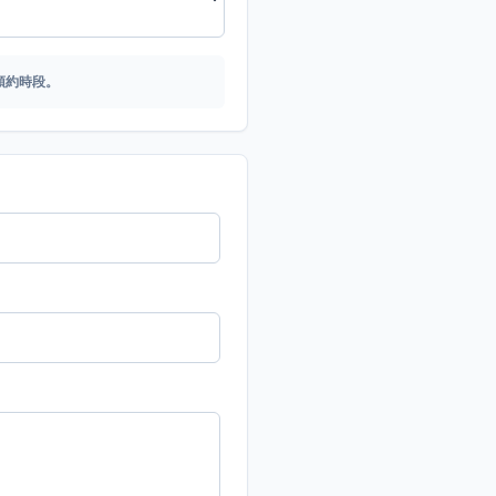
預約時段。