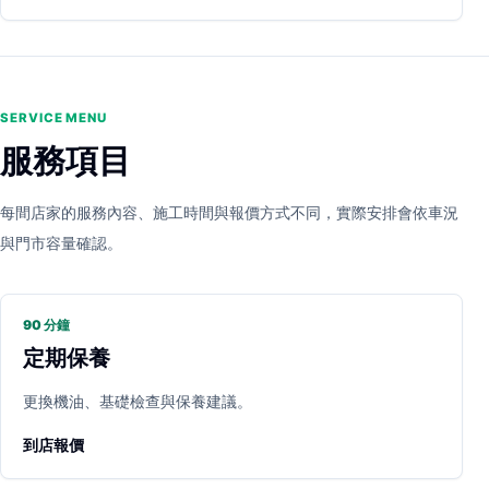
SERVICE MENU
服務項目
每間店家的服務內容、施工時間與報價方式不同，實際安排會依車況
與門市容量確認。
90 分鐘
定期保養
更換機油、基礎檢查與保養建議。
到店報價