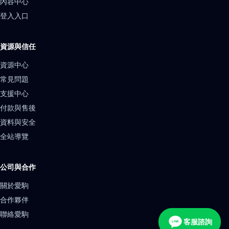
內容中心
登入入口
資源與信任
資源中心
常見問題
支援中心
付款與售後
資料與安全
全站導覽
公司與合作
關於愛駒
合作夥伴
聯絡愛駒
客服諮詢
LINE