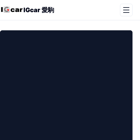
IGcar 愛駒