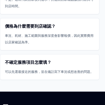
到店時間。
價格為什麼需要到店確認？
車況、耗材、施工範圍與服務深度會影響報價，因此實際費用
以店家確認為準。
不確定服務項目怎麼填？
可以先選最接近的服務，並在備註寫下車況或想改善的問題。