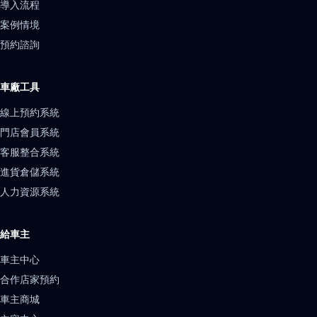
導入流程
案例情境
預約諮詢
車廠工具
線上預約系統
門店會員系統
客服整合系統
進貨倉儲系統
人力資源系統
給車主
車主中心
合作店家預約
車主商城