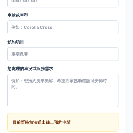
車款或車型
預約項目
想處理的車況或服務需求
目前暫時無法送出線上預約申請