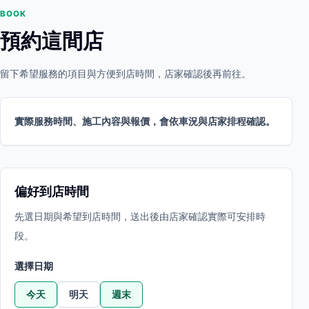
BOOK
預約這間店
留下希望服務的項目與方便到店時間，店家確認後再前往。
實際服務時間、施工內容與報價，會依車況與店家排程確認。
偏好到店時間
先選日期與希望到店時間，送出後由店家確認實際可安排時
段。
選擇日期
今天
明天
週末