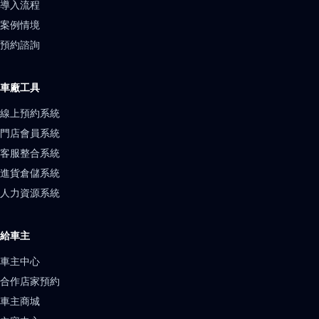
導入流程
案例情境
預約諮詢
車廠工具
線上預約系統
門店會員系統
客服整合系統
進貨倉儲系統
人力資源系統
給車主
車主中心
合作店家預約
車主商城