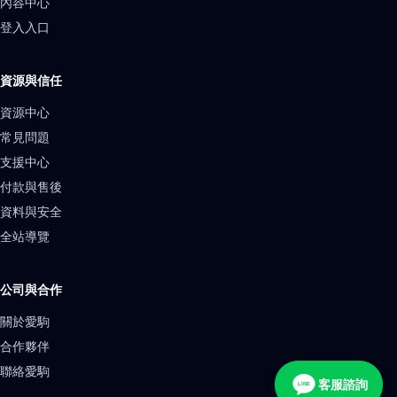
內容中心
登入入口
資源與信任
資源中心
常見問題
支援中心
付款與售後
資料與安全
全站導覽
公司與合作
關於愛駒
合作夥伴
聯絡愛駒
客服諮詢
LINE