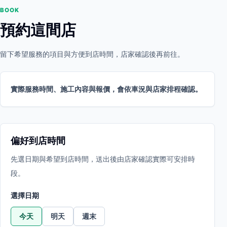
BOOK
預約這間店
留下希望服務的項目與方便到店時間，店家確認後再前往。
實際服務時間、施工內容與報價，會依車況與店家排程確認。
偏好到店時間
先選日期與希望到店時間，送出後由店家確認實際可安排時
段。
選擇日期
今天
明天
週末