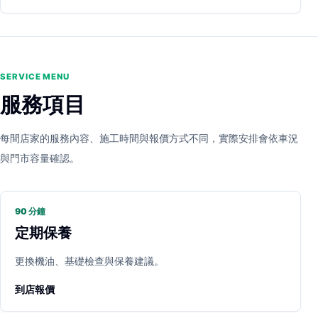
SERVICE MENU
服務項目
每間店家的服務內容、施工時間與報價方式不同，實際安排會依車況
與門市容量確認。
90 分鐘
定期保養
更換機油、基礎檢查與保養建議。
到店報價