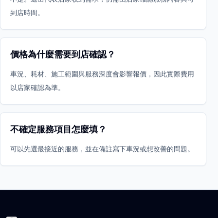
到店時間。
價格為什麼需要到店確認？
車況、耗材、施工範圍與服務深度會影響報價，因此實際費用
以店家確認為準。
不確定服務項目怎麼填？
可以先選最接近的服務，並在備註寫下車況或想改善的問題。