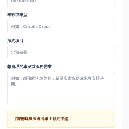
車款或車型
預約項目
想處理的車況或服務需求
目前暫時無法送出線上預約申請