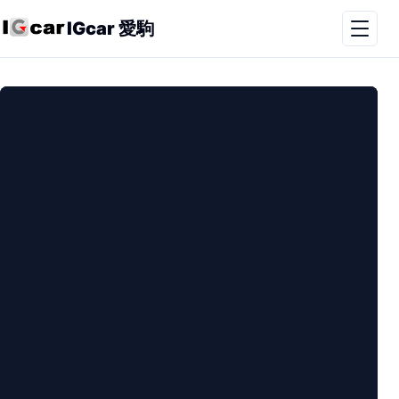
IGcar 愛駒