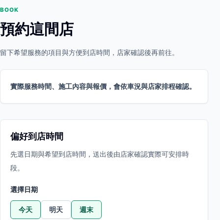
BOOK
預約這間店
留下希望服務的項目與方便到店時間，店家確認後再前往。
實際服務時間、施工內容與報價，會依車況與店家排程確認。
偏好到店時間
先選日期與希望到店時間，送出後由店家確認實際可安排時
段。
選擇日期
今天
明天
週末