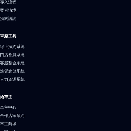
導入流程
案例情境
預約諮詢
車廠工具
線上預約系統
門店會員系統
客服整合系統
進貨倉儲系統
人力資源系統
給車主
車主中心
合作店家預約
車主商城