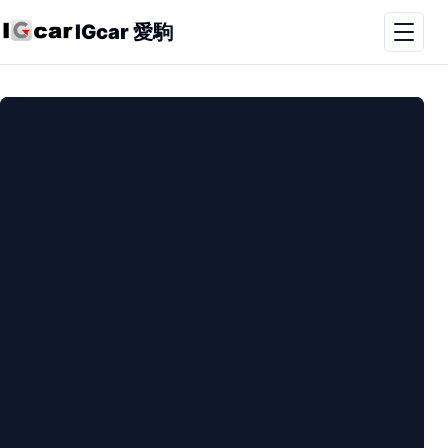
IGcar 愛駒