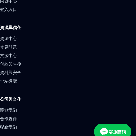
內容中心
登入入口
資源與信任
資源中心
常見問題
支援中心
付款與售後
資料與安全
全站導覽
公司與合作
關於愛駒
合作夥伴
聯絡愛駒
客服諮詢
LINE