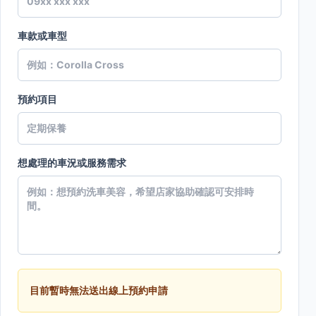
車款或車型
預約項目
想處理的車況或服務需求
目前暫時無法送出線上預約申請