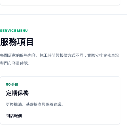
SERVICE MENU
服務項目
每間店家的服務內容、施工時間與報價方式不同，實際安排會依車況
與門市容量確認。
90 分鐘
定期保養
更換機油、基礎檢查與保養建議。
到店報價