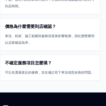
到店時間。
價格為什麼需要到店確認？
車況、耗材、施工範圍與服務深度會影響報價，因此實際費用
以店家確認為準。
不確定服務項目怎麼填？
可以先選最接近的服務，並在備註寫下車況或想改善的問題。