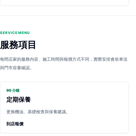
SERVICE MENU
服務項目
每間店家的服務內容、施工時間與報價方式不同，實際安排會依車況
與門市容量確認。
90 分鐘
定期保養
更換機油、基礎檢查與保養建議。
到店報價