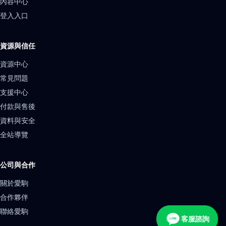
內容中心
登入入口
資源與信任
資源中心
常見問題
支援中心
付款與售後
資料與安全
全站導覽
公司與合作
關於愛駒
合作夥伴
聯絡愛駒
客服諮詢
LINE