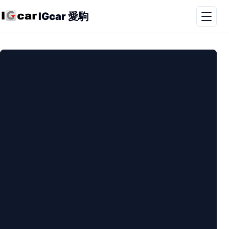
IGcar 愛駒