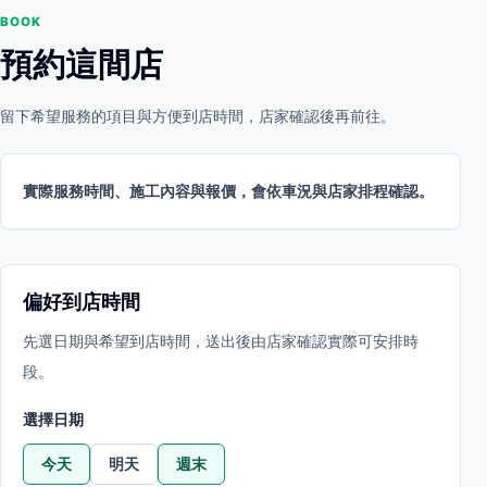
BOOK
預約這間店
留下希望服務的項目與方便到店時間，店家確認後再前往。
實際服務時間、施工內容與報價，會依車況與店家排程確認。
偏好到店時間
先選日期與希望到店時間，送出後由店家確認實際可安排時
段。
選擇日期
今天
明天
週末