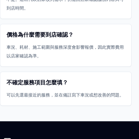
到店時間。
價格為什麼需要到店確認？
車況、耗材、施工範圍與服務深度會影響報價，因此實際費用
以店家確認為準。
不確定服務項目怎麼填？
可以先選最接近的服務，並在備註寫下車況或想改善的問題。