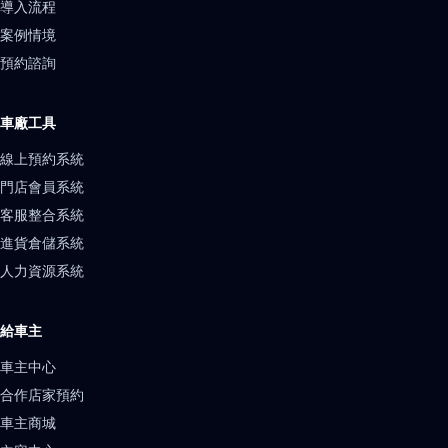
導入流程
案例情境
預約諮詢
車廠工具
線上預約系統
門店會員系統
客服整合系統
進貨倉儲系統
人力資源系統
給車主
車主中心
合作店家預約
車主商城