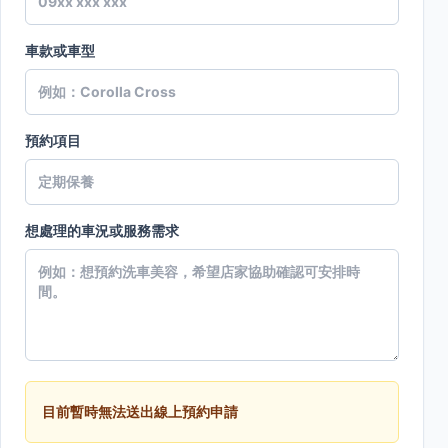
車款或車型
預約項目
想處理的車況或服務需求
目前暫時無法送出線上預約申請