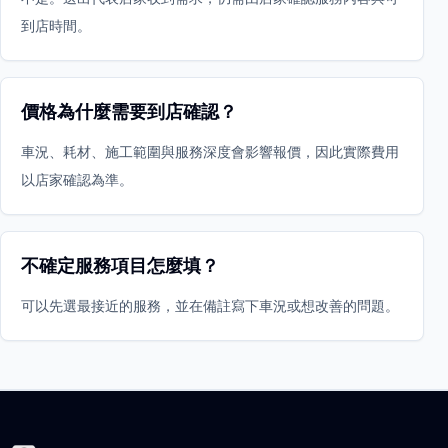
到店時間。
價格為什麼需要到店確認？
車況、耗材、施工範圍與服務深度會影響報價，因此實際費用
以店家確認為準。
不確定服務項目怎麼填？
可以先選最接近的服務，並在備註寫下車況或想改善的問題。