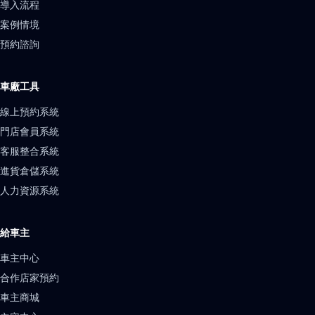
導入流程
案例情境
預約諮詢
車廠工具
線上預約系統
門店會員系統
客服整合系統
進貨倉儲系統
人力資源系統
給車主
車主中心
合作店家預約
車主商城