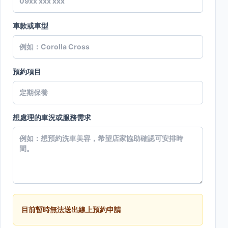
車款或車型
預約項目
想處理的車況或服務需求
目前暫時無法送出線上預約申請