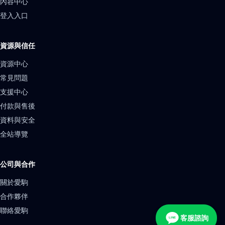
內容中心
登入入口
資源與信任
資源中心
常見問題
支援中心
付款與售後
資料與安全
全站導覽
公司與合作
關於愛駒
合作夥伴
聯絡愛駒
客服諮詢
LINE