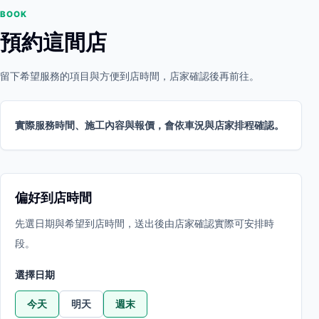
BOOK
預約這間店
留下希望服務的項目與方便到店時間，店家確認後再前往。
實際服務時間、施工內容與報價，會依車況與店家排程確認。
偏好到店時間
先選日期與希望到店時間，送出後由店家確認實際可安排時
段。
選擇日期
今天
明天
週末