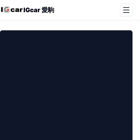
IGcar 愛駒