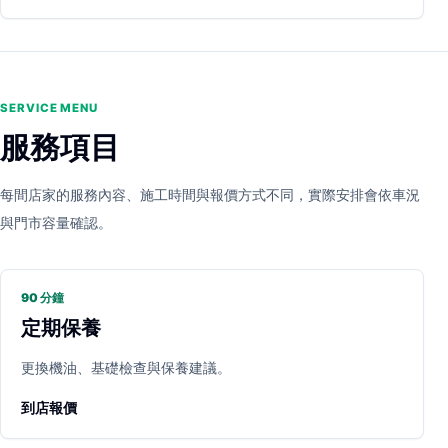
SERVICE MENU
服務項目
每間店家的服務內容、施工時間與報價方式不同，實際安排會依車況
與門市容量確認。
90 分鐘
定期保養
更換機油、基礎檢查與保養建議。
到店報價