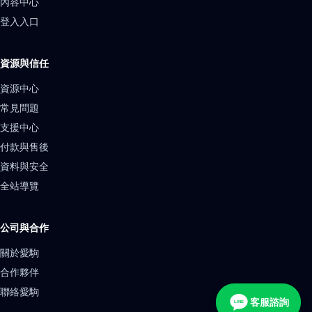
內容中心
登入入口
資源與信任
資源中心
常見問題
支援中心
付款與售後
資料與安全
全站導覽
公司與合作
關於愛駒
合作夥伴
聯絡愛駒
客服諮詢
LINE