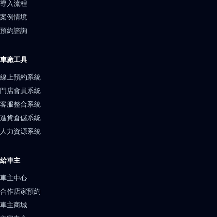
導入流程
案例情境
預約諮詢
車廠工具
線上預約系統
門店會員系統
客服整合系統
進貨倉儲系統
人力資源系統
給車主
車主中心
合作店家預約
車主商城