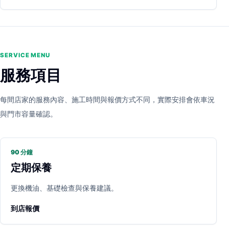
SERVICE MENU
服務項目
每間店家的服務內容、施工時間與報價方式不同，實際安排會依車況
與門市容量確認。
90 分鐘
定期保養
更換機油、基礎檢查與保養建議。
到店報價