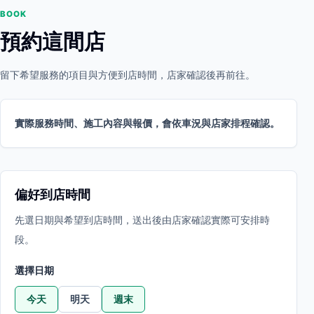
BOOK
預約這間店
留下希望服務的項目與方便到店時間，店家確認後再前往。
實際服務時間、施工內容與報價，會依車況與店家排程確認。
偏好到店時間
先選日期與希望到店時間，送出後由店家確認實際可安排時
段。
選擇日期
今天
明天
週末