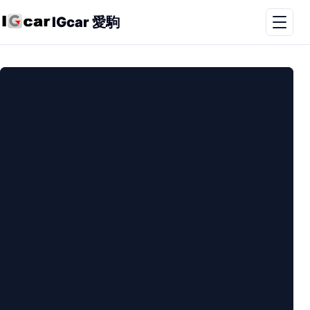
IGcar 愛駒