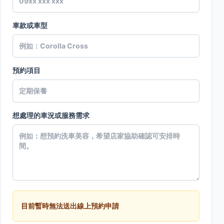
車款或車型
預約項目
想處理的車況或服務需求
目前暫時無法送出線上預約申請