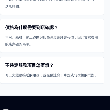
到店時間。
價格為什麼需要到店確認？
車況、耗材、施工範圍與服務深度會影響報價，因此實際費用
以店家確認為準。
不確定服務項目怎麼填？
可以先選最接近的服務，並在備註寫下車況或想改善的問題。