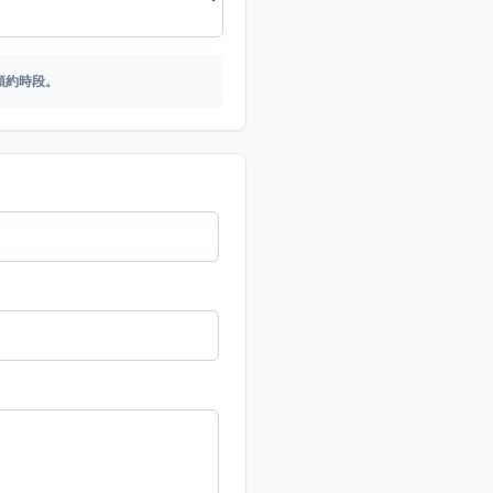
預約時段。