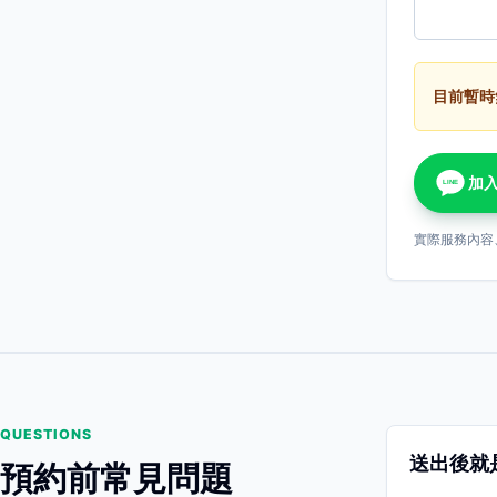
目前暫時
加入
LINE
實際服務內容
QUESTIONS
送出後就
預約前常見問題