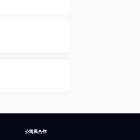
公司與合作