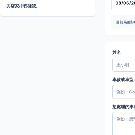
與店家排程確認。
目前為偏好
姓名
車款或車型
想處理的車