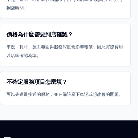
到店時間。
價格為什麼需要到店確認？
車況、耗材、施工範圍與服務深度會影響報價，因此實際費用
以店家確認為準。
不確定服務項目怎麼填？
可以先選最接近的服務，並在備註寫下車況或想改善的問題。