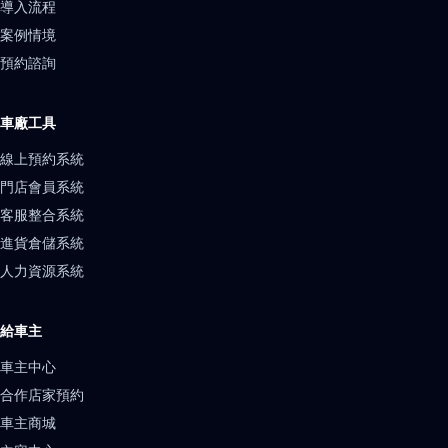
導入流程
案例情境
預約諮詢
車廠工具
線上預約系統
門店會員系統
客服整合系統
進貨倉儲系統
人力資源系統
給車主
車主中心
合作店家預約
車主商城