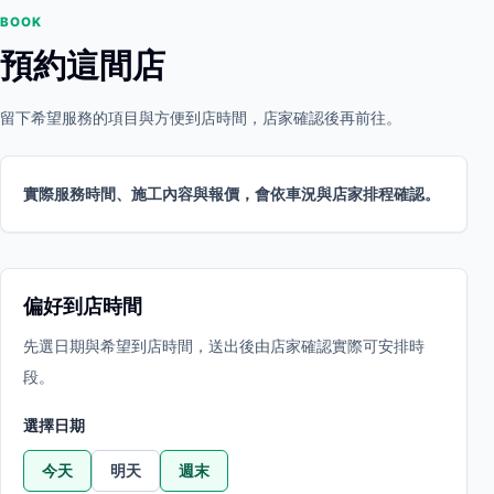
BOOK
預約這間店
留下希望服務的項目與方便到店時間，店家確認後再前往。
實際服務時間、施工內容與報價，會依車況與店家排程確認。
偏好到店時間
先選日期與希望到店時間，送出後由店家確認實際可安排時
段。
選擇日期
今天
明天
週末