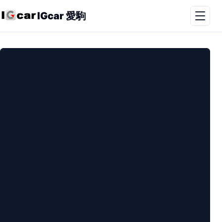
IGcar 愛駒