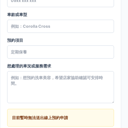
車款或車型
預約項目
想處理的車況或服務需求
目前暫時無法送出線上預約申請