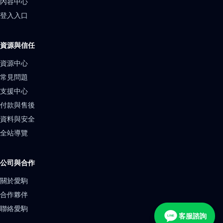
內容中心
登入入口
資源與信任
資源中心
常見問題
支援中心
付款與售後
資料與安全
全站導覽
公司與合作
關於愛駒
合作夥伴
聯絡愛駒
客服諮詢
LINE