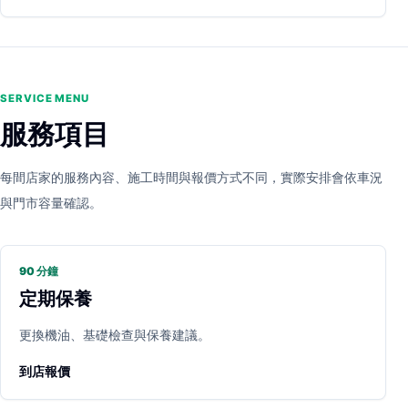
SERVICE MENU
服務項目
每間店家的服務內容、施工時間與報價方式不同，實際安排會依車況
與門市容量確認。
90 分鐘
定期保養
更換機油、基礎檢查與保養建議。
到店報價